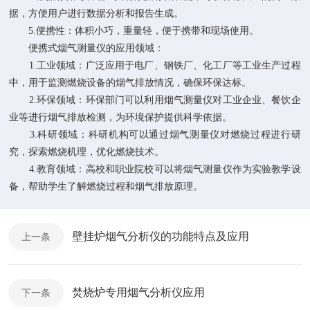
据，方便用户进行数据分析和报告生成。
5.便携性：体积小巧，重量轻，便于携带和现场使用。
便携式烟气测量仪的应用领域：
1.工业领域：广泛应用于电厂、钢铁厂、化工厂等工业生产过程
中，用于监测燃烧设备的烟气排放情况，确保环保达标。
2.环保领域：环保部门可以利用烟气测量仪对工业企业、餐饮企
业等进行烟气排放检测，为环境保护提供科学依据。
3.科研领域：科研机构可以通过烟气测量仪对燃烧过程进行研
究，探索燃烧机理，优化燃烧技术。
4.教育领域：高校和职业院校可以将烟气测量仪作为实验教学设
备，帮助学生了解燃烧过程和烟气排放原理。
壁挂炉烟气分析仪的功能特点及应用
上一条
焚烧炉专用烟气分析仪应用
下一条