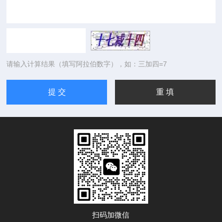
请输入计算结果（填写阿拉伯数字），如：三加四=7
扫码加微信