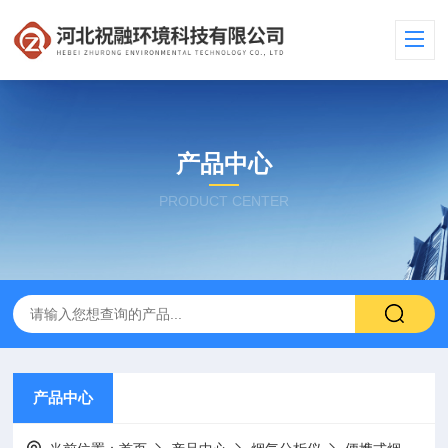
产品中心
PRODUCT CENTER
产品中心