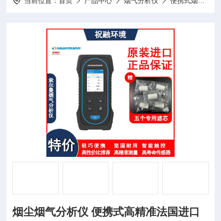
当前位置：
首页
产品中心
烟气分析仪
便携式烟气分析仪
烟尘烟气分析仪 便携式高精准法国进口