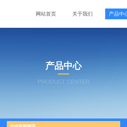
网站首页
关于我们
产品中
产品中心
PRODUCT CENTER