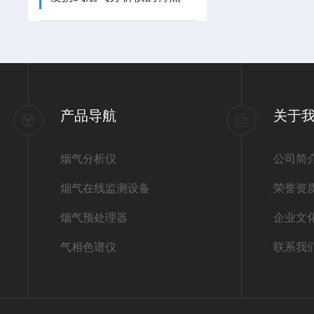
产品导航
关于
烟气分析仪
公司简
烟气在线监测设备
荣誉资
烟气预处理器
企业文
气相色谱仪
联系我