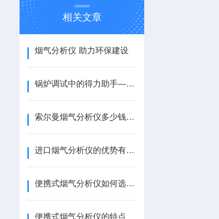
相关文章
烟气分析仪 助力环保建设
锅炉调试中的得力助手——索尔曼烟气分析仪
索尔曼烟气分析仪多少钱一台
进口烟气分析仪的优势有哪些
便携式烟气分析仪如何选择?
便携式烟气分析仪的特点