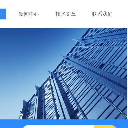
心
新闻中心
技术文章
联系我们