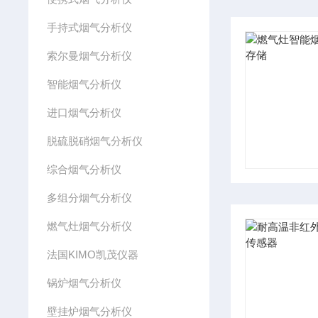
手持式烟气分析仪
索尔曼烟气分析仪
智能烟气分析仪
进口烟气分析仪
脱硫脱硝烟气分析仪
综合烟气分析仪
多组分烟气分析仪
燃气灶烟气分析仪
法国KIMO凯茂仪器
锅炉烟气分析仪
壁挂炉烟气分析仪