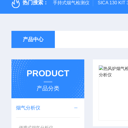
热门搜索：
手持式烟气检测仪
SICA 130
产品中心
PRODUCT
产品分类
烟气分析仪
便携式烟气分析仪