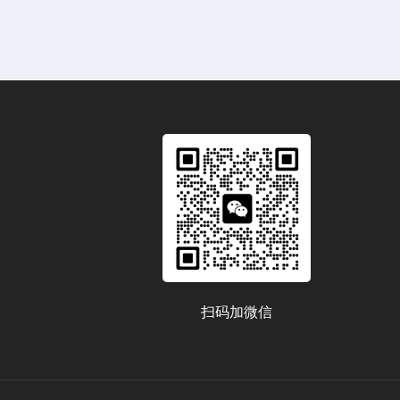
扫码加微信