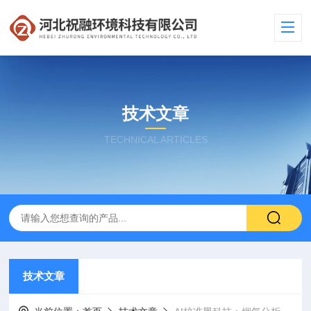
技术文章
TECHNICAL ARTICLES
技术文章