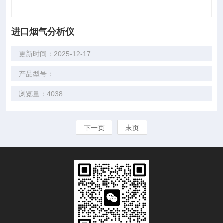
进口烟气分析仪
更新时间：2025-12-17
产品型号：
浏览量：4038
下一页
末页