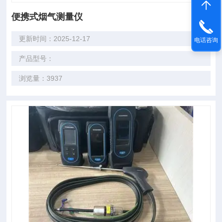
便携式烟气测量仪
更新时间：2025-12-17
电话咨询
产品型号：
浏览量：3937