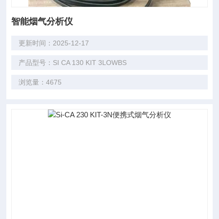
智能烟气分析仪
更新时间：2025-12-17
产品型号：SI CA 130 KIT 3LOWBS
浏览量：4675