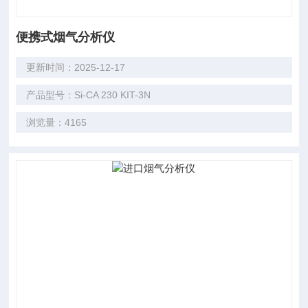
便携式烟气分析仪
更新时间：2025-12-17
产品型号：Si-CA 230 KIT-3N
浏览量：4165