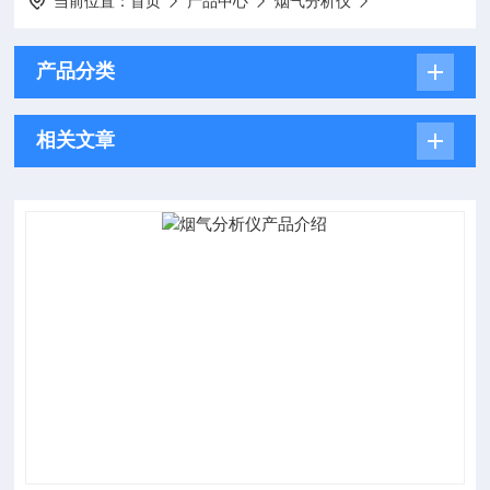
当前位置：
首页
产品中心
烟气分析仪
产品分类
相关文章