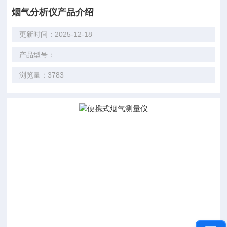
烟气分析仪产品介绍
更新时间：2025-12-18
产品型号：
浏览量：3783