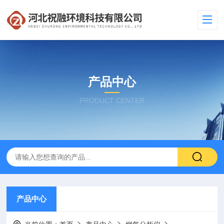
产品中心
PRODUCT CENTER
产品中心