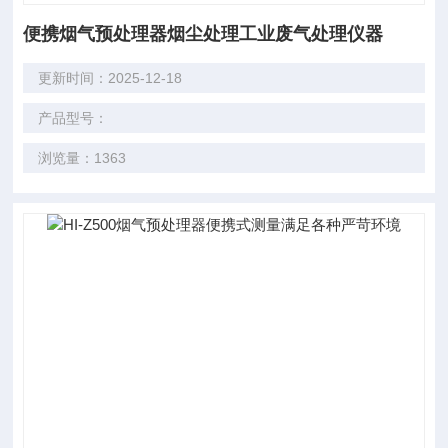
便携烟气预处理器烟尘处理工业废气处理仪器
更新时间：2025-12-18
产品型号：
浏览量：1363