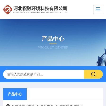
产品中心
PRODUCT CENTER
产品中心