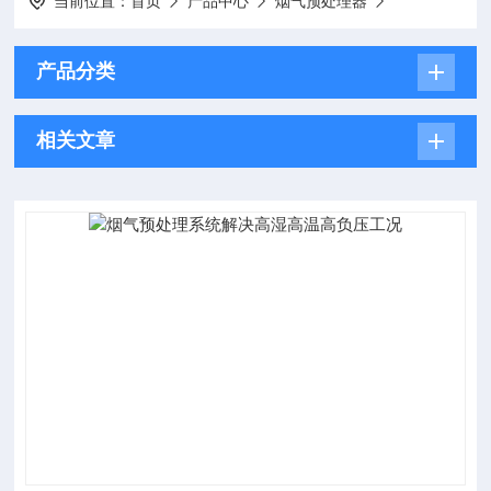
当前位置：
首页
产品中心
烟气预处理器
产品分类
相关文章