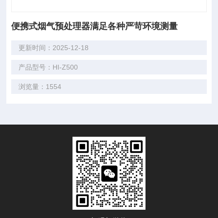
便携式烟气预处理器满足各种严苛环境测量
更新时间：2025-12-18
产品型号：HI-Z500
浏览量：1554