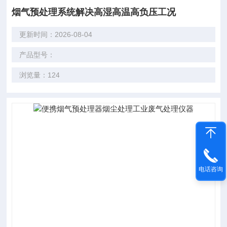
烟气预处理系统解决高湿高温高负压工况
更新时间：2026-08-04
产品型号：
浏览量：124
电话咨询