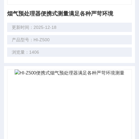
烟气预处理器便携式测量满足各种严苛环境
更新时间：2025-12-18
产品型号：HI-Z500
浏览量：1406