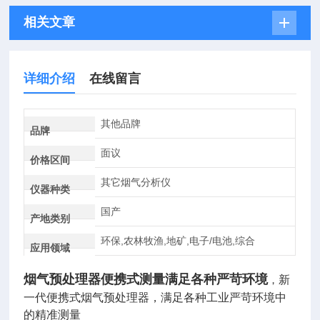
相关文章
详细介绍
在线留言
其他品牌
品牌
面议
价格区间
其它烟气分析仪
仪器种类
国产
产地类别
环保,农林牧渔,地矿,电子/电池,综合
应用领域
烟气预处理器便携式测量满足各种严苛环境
，
新
一代便携式烟气预处理器，满足各种工业严苛环境中
的精准测量