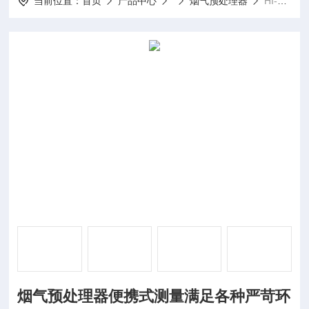
当前位置：
首页
产品中心
烟气预处理器
HI-Z500烟气预处理器便携式测量满足各种严苛环境
烟气预处理器便携式测量满足各种严苛环