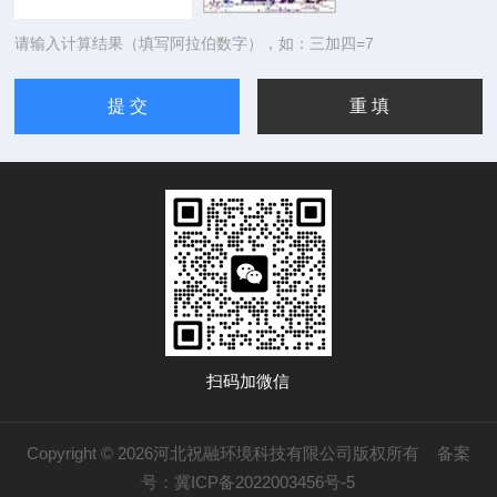
请输入计算结果（填写阿拉伯数字），如：三加四=7
扫码加微信
Copyright © 2026河北祝融环境科技有限公司版权所有
备案
号：冀ICP备2022003456号-5