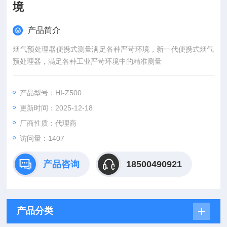
境
产品简介
烟气预处理器便携式测量满足各种严苛环境，新一代便携式烟气
预处理器，满足各种工业严苛环境中的精准测量
产品型号：HI-Z500
更新时间：2025-12-18
厂商性质：代理商
访问量：1407
产品咨询
18500490921
产品分类