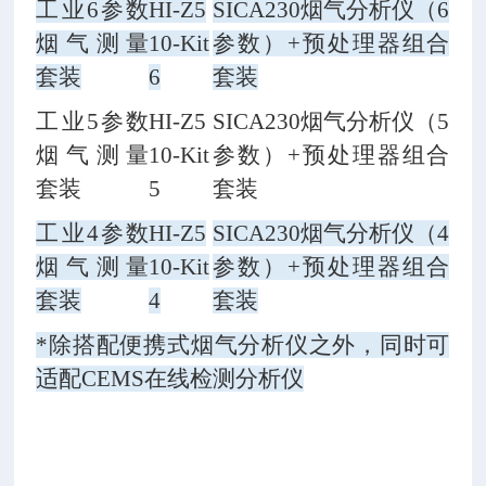
工业6参数
HI-Z5
SICA230烟气分析仪（6
烟气测量
10-Kit
参数）+预处理器组合
套装
6
套装
工业5参数
HI-Z5
SICA230烟气分析仪（5
烟气测量
10-Kit
参数）+预处理器组合
套装
5
套装
工业4参数
HI-Z5
SICA230烟气分析仪（4
烟气测量
10-Kit
参数）+预处理器组合
套装
4
套装
*除搭配便携式烟气分析仪之外，同时可
适配CEMS在线检测分析仪