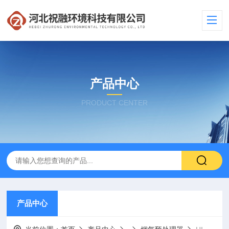
产品中心
PRODUCT CENTER
产品中心