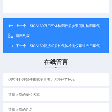
上一个：
SICA130万用气体检测仪多参数同时检测烟气分析仪
返回列表
下一个：
SICA130便携式多种气体检测仪烟道专用烟气分析仪
在线留言