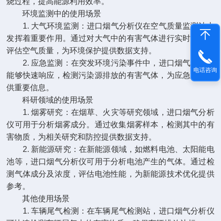
烧过程，提高能源利用效率。
环境监测中的使用场景
1. 大气环境监测：进口烟气分析仪在空气质量监测站中
发挥着重要作用。通过对大气中的有害气体进行实时检测，
评估空气质量，为环境保护提供数据支持。
2. 应急监测：在突发环境污染事件中，进口烟气分析仪
电话咨询
能够快速响应，检测污染源排放的有害气体，为应急处理提
供重要信息。
科研领域的使用场景
1. 烟雾研究：在烟草、火灾等研究领域，进口烟气分析
仪可用于分析烟雾成分。通过收集烟雾样本，检测其中的有
害物质，为相关研究和防控提供数据支持。
2. 新能源研究：在新能源领域，如燃料电池、太阳能电
池等，进口烟气分析仪可用于分析电池产生的气体。通过检
测气体成分及浓度，评估电池性能，为新能源技术优化提供
参考。
其他使用场景
1. 车辆尾气检测：在车辆尾气检测站，进口烟气分析仪