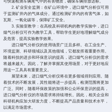
可快速检测车辆尾气中的有害物质，确保车辆排放达标。
2. 矿业安全监测：在矿山环境中，进口烟气分析仪可用
于监测矿井内的气体成分。通过检测矿井内的有害气体，如
瓦斯、一氧化碳等，保障矿工安全。
3. 实验室教学：在高校及科研机构的教学实验中，进口
烟气分析仪可作为教学工具，帮助学生更好地理解烟气成分
及危害，提高实验教学效果。
进口烟气分析仪的使用场景广泛且多样。在工业生产、
环境监测、科研领域以及其他领域，它都发挥着重要作用。
随着科技的进步和环保意识的提高，进口烟气分析仪的需求
将越来越大。因此，了解并掌握其使用场景，对于更好地应
用这一工具具有重要意义。
展望未来，进口烟气分析仪将在更多领域得到应用。随
着技术的不断发展，其性能将进一步提高，检测范围将更加
广泛。同时，随着环保政策的加强和公众环保意识的提高，
进口烟气分析仪的市场需求将持续增长。因此，相关企业和
科研机构应加大研发力度，不断提高产品质量和技术水平，
以满足市场需求。