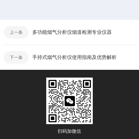
多功能烟气分析仪烟道检测专业仪器
上一条
手持式烟气分析仪使用指南及优势解析
下一条
扫码加微信