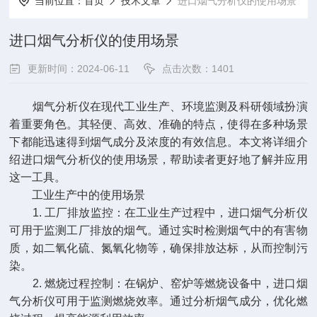
当前位置：
首页
技术文章
进口烟气分析仪的使用场景
进口烟气分析仪的使用场景
更新时间：2024-06-11
点击次数：1401
烟气分析仪在现代工业生产、环境监测及科研领域扮演
着重要角色。其轻便、高效、准确的特点，使得在多种场景
下都能迅速得到烟气成分及浓度的有效信息。本文将详细介
绍
进口烟气分析仪
的使用场景，帮助读者更好地了解并应用
这一工具。
工业生产中的使用场景
1. 工厂排放监控：在工业生产过程中，进口烟气分析仪
可用于监测工厂排放的烟气。通过实时检测烟气中的有害物
质，如二氧化硫、氮氧化物等，确保排放达标，从而控制污
染。
2. 燃烧过程控制：在锅炉、窑炉等燃烧设备中，进口烟
气分析仪可用于监测燃烧效率。通过分析烟气成分，优化燃