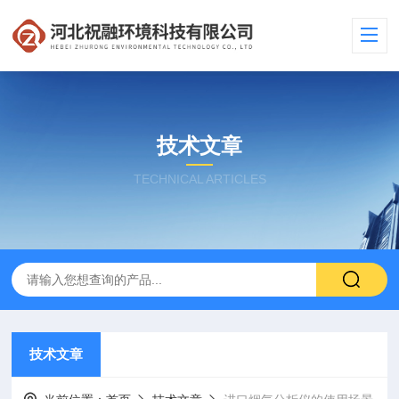
技术文章
TECHNICAL ARTICLES
技术文章