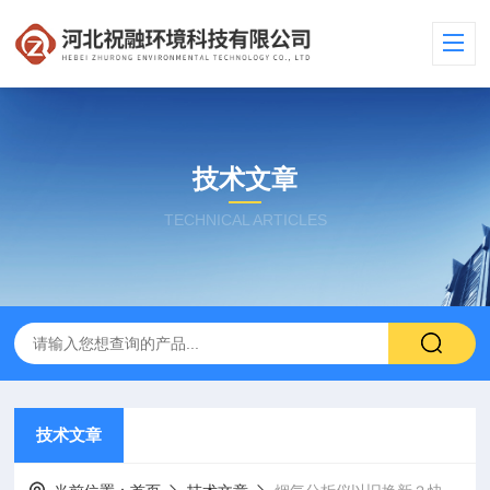
技术文章
TECHNICAL ARTICLES
技术文章