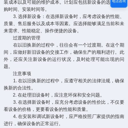
电话咨询
装成本以及可能的维护成本。计划应包括新设备的选型、采
购时间、安装时间等。
3. 选择新设备：在选择新设备时，应考虑设备的性能、
质量、售后服务以及成本等因素。应选择能够满足当前和未
来需求、性能稳定、操作便捷的设备。
过渡期的管理
在以旧换新的过程中，往往会有一个过渡期。在这个期
间，应做好新旧设备的交接工作，确保生产的顺利进行。此
外，还应关注新设备的运行状况，及时处理可能出现的问
题。
注意事项
1. 在以旧换新的过程中，应遵守相关的法律法规，确保
换新的合法性。
2. 在处理旧设备时，应注意环保和安全问题。
3. 在选择新设备时，应充分考虑设备的性价比，不仅要
看设备的价格，更要看设备的性能和质量。
4. 在安装和调试新设备时，应严格按照厂家提供的指南
进行，确保设备的正常运行。