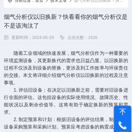
当前位置：
首页
技术文章
烟气分析仪以旧换新？快看看你的烟气分析仪是不是该淘汰了
烟气分析仪以旧换新？快看看你的烟气分析仪是
不是该淘汰了
更新时间：2024-05-29
点击次数：1526
随着工业领域的快速发展，烟气分析仪作为一种重要的
环境监测设备，其更新换代的需求也日益凸显。以旧换新的
过程不仅涉及到设备的替换，更涉及到工作效率与环保责任
的交接。本文将详细介绍烟气分析仪以旧换新的过程及注意
事项。
1. 评估旧设备：在决定以旧换新之前，需要对旧设备进
行全面的评估。这包括设备的实际使用情况、故障历史、性
能状况以及剩余价值等。这将有助于确定换新的预算和需
求。
2. 制定预算和计划：根据旧设备的评估结果，制定新的
设备采购预算和采购计划。预算应考虑设备的购置成本、安