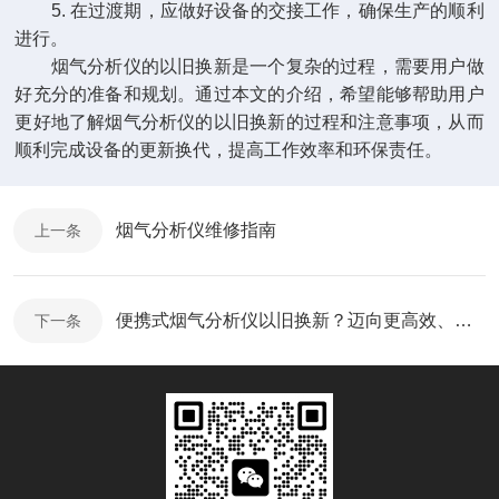
5. 在过渡期，应做好设备的交接工作，确保生产的顺利
进行。
烟气分析仪的以旧换新是一个复杂的过程，需要用户做
好充分的准备和规划。通过本文的介绍，希望能够帮助用户
更好地了解烟气分析仪的以旧换新的过程和注意事项，从而
顺利完成设备的更新换代，提高工作效率和环保责任。
烟气分析仪维修指南
上一条
便携式烟气分析仪以旧换新？迈向更高效、更环保的监测时代
下一条