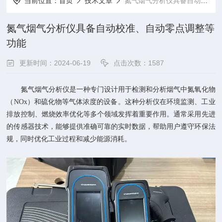
当前位置：
首页
技术文章
氮气烟气分析仪具备自动校准、自动零点调整等功能
氮气烟气分析仪具备自动校准、自动零点调整等
功能
更新时间：2024-06-19
点击次数：1587
氮气烟气分析仪是一种专门设计用于检测和分析烟气中氮氧化物
（NOx）和硫化物等气体浓度的设备。这种分析仪在环境监测、工业
排放控制、燃烧效率优化等多个领域发挥着重要作用。通常采用先进
的传感器技术，能够提供准确可靠的实时数据，帮助用户遵守环保法
规，同时优化工业过程和减少能源消耗。