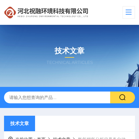
技术文章
TECHNICAL ARTICLES
技术文章