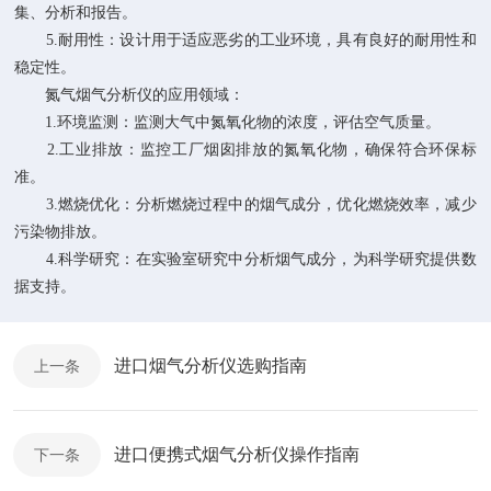
集、分析和报告。
5.耐用性：设计用于适应恶劣的工业环境，具有良好的耐用性和
稳定性。
氮气烟气分析仪的应用领域：
1.环境监测：监测大气中氮氧化物的浓度，评估空气质量。
2.工业排放：监控工厂烟囱排放的氮氧化物，确保符合环保标
准。
3.燃烧优化：分析燃烧过程中的烟气成分，优化燃烧效率，减少
污染物排放。
4.科学研究：在实验室研究中分析烟气成分，为科学研究提供数
据支持。
进口烟气分析仪选购指南
上一条
进口便携式烟气分析仪操作指南
下一条