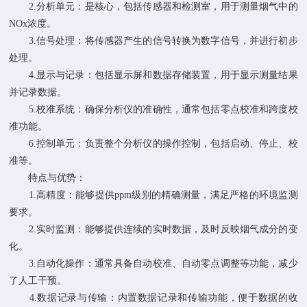
2.分析单元：是核心，包括传感器和检测室，用于测量烟气中的
NOx浓度。
3.信号处理：将传感器产生的信号转换为数字信号，并进行初步
处理。
4.显示与记录：包括显示屏和数据存储装置，用于显示测量结果
并记录数据。
5.校准系统：确保分析仪的准确性，通常包括零点校准和跨度校
准功能。
6.控制单元：负责整个分析仪的操作控制，包括启动、停止、校
准等。
特点与优势：
1.高精度：能够提供ppm级别的精确测量，满足严格的环境监测
要求。
2.实时监测：能够提供连续的实时数据，及时反映烟气成分的变
化。
3.自动化操作：通常具备自动校准、自动零点调整等功能，减少
了人工干预。
4.数据记录与传输：内置数据记录和传输功能，便于数据的收