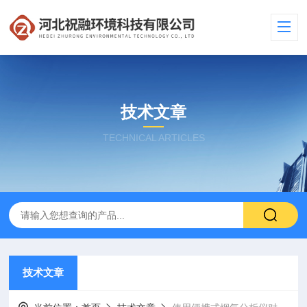
技术文章
TECHNICAL ARTICLES
技术文章