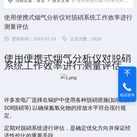
当前位置：
首页
技术文章
使用便携式烟气分析仪对脱硝系统工作效率进行测量评估
使用便携式烟气分析仪对脱硝系统工作效率进行
测量评估
更新时间：2023-07-19
点击次数：1828
使用便携式烟气分析仪对脱硝
系统工作效率进行测量评估
电话咨询
(
许多发电厂选择在锅炉中使用各种脱硝措施
如喷氨、
SCR
)
脱硝等
以确保氮氧化物的排放水平符合现行规
定。
定期对脱硝系统进行评估，是确定优化方向并保证经
济性价比的重要手段。