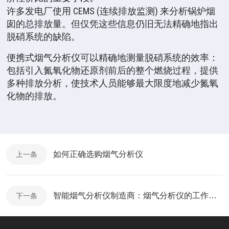
CEMS (
)
许多发电厂使用
连续排放监测
来分析锅炉烟
囱的总排放量。但仅凭这些信息仍旧无法精确地指出
脱硝系统的缺陷。
便携式烟气分析仪可以精确地测量脱硝系统的效率：
包括引入氮氧化物还原剂前后的整个燃烧过程，提供
多种排放分析，使技术人员能够最大限度地减少氮氧
化物的排放。
如何正确选购烟气分析仪
上一条
智能烟气分析仪制造商：烟气分析仪的工作原理
下一条