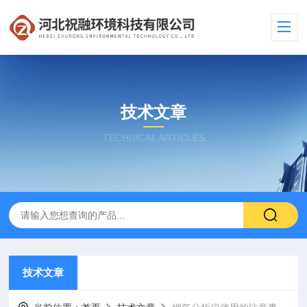
技术文章
TECHNICAL ARTICLES
技术文章