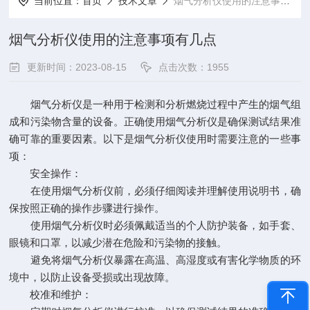
当前位置：
首页
技术文章
烟气分析仪使用的注意事项有几点
烟气分析仪使用的注意事项有几点
更新时间：2023-08-15
点击次数：1955
烟气分析仪是一种用于检测和分析燃烧过程中产生的烟气组
成和污染物含量的设备。正确使用烟气分析仪是确保测试结果准
确可靠的重要因素。以下是烟气分析仪使用时需要注意的一些事
项：
安全操作：
在使用烟气分析仪前，必须仔细阅读并理解使用说明书，确
保按照正确的操作步骤进行操作。
使用烟气分析仪时必须佩戴适当的个人防护装备，如手套、
眼镜和口罩，以减少潜在危险和污染物的接触。
避免将烟气分析仪暴露在高温、高湿度或有害化学物质的环
境中，以防止设备受损或出现故障。
校准和维护：