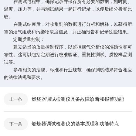
在测试过程中，确保记录并保存所有必要的数据，如时间、
温度、压力等，并与测试结果一起进行记录，以便后续分析和比
较。
在测试结束后，对收集到的数据进行分析和解释，以获得所
需的烟气组成和污染物浓度信息，并正确报告和记录这些结果。
定期质量控制：
建立适当的质量控制程序，以监控烟气分析仪的准确性和可
靠性。这可以包括定期进行校准验证、重复性测试、质控样品测
试等。
参考相关的法规、标准和行业规范，确保测试结果符合相应
的法律法规和要求。
燃烧器调试检测仪具备故障诊断和报警功能
上一条
燃烧器调试检测仪的基本原理和功能特点
下一条