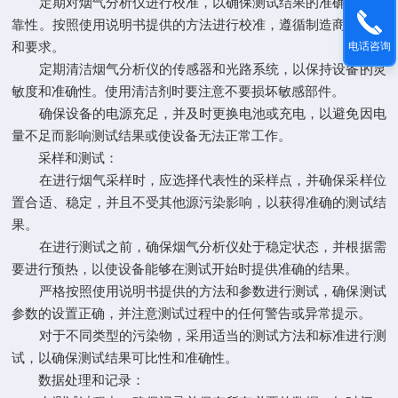
定期对烟气分析仪进行校准，以确保测试结果的准确性和可
靠性。按照使用说明书提供的方法进行校准，遵循制造商的建议
和要求。
电话咨询
定期清洁烟气分析仪的传感器和光路系统，以保持设备的灵
敏度和准确性。使用清洁剂时要注意不要损坏敏感部件。
确保设备的电源充足，并及时更换电池或充电，以避免因电
量不足而影响测试结果或使设备无法正常工作。
采样和测试：
在进行烟气采样时，应选择代表性的采样点，并确保采样位
置合适、稳定，并且不受其他源污染影响，以获得准确的测试结
果。
在进行测试之前，确保烟气分析仪处于稳定状态，并根据需
要进行预热，以使设备能够在测试开始时提供准确的结果。
严格按照使用说明书提供的方法和参数进行测试，确保测试
参数的设置正确，并注意测试过程中的任何警告或异常提示。
对于不同类型的污染物，采用适当的测试方法和标准进行测
试，以确保测试结果可比性和准确性。
数据处理和记录：