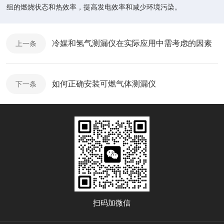
组的燃烧状态和热效率，提高发电效率和减少环境污染。
冷媒和氢气测漏仪在实际应用中需考虑的因素
上一条
如何正确安装可燃气体测漏仪
下一条
扫码加微信