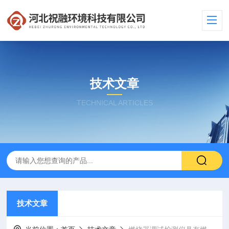
技术文章
TECHNICAL ARTICLES
技术文章