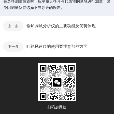
在选择测量位置时，应尽量选择具有代表性的区域进行测量，避
免因测量位置选择不当导致的误差。
锅炉调试分析仪的主要功能及优势体现
上一条
叶轮风速仪的使用要注意那些方面
下一条
扫码加微信