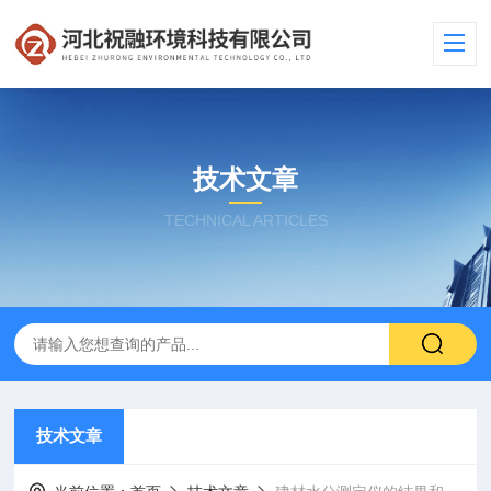
技术文章
TECHNICAL ARTICLES
技术文章