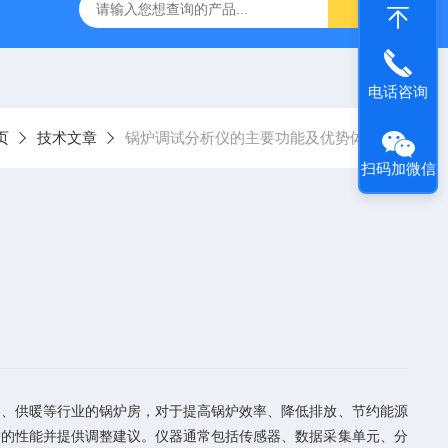
烟气分析仪
烟尘烟气分析仪 便携式高精准法国进口品牌
电话咨询
页
技术文章
锅炉调试分析仪的主要功能及优势体现
扫码加微信
、供暖等行业的锅炉房，对于提高锅炉效率、降低排放、节约能源
炉的性能并提供调整建议。仪器通常包括传感器、数据采集单元、分