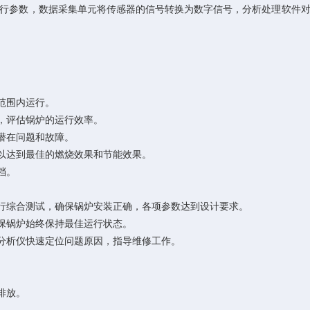
行参数，数据采集单元将传感器的信号转换为数字信号，分析处理软件
范围内运行。
，评估锅炉的运行效率。
潜在问题和故障。
以达到最佳的燃烧效果和节能效果。
档。
行综合测试，确保锅炉安装正确，各项参数达到设计要求。
保锅炉始终保持最佳运行状态。
分析仪快速定位问题原因，指导维修工作。
排放。