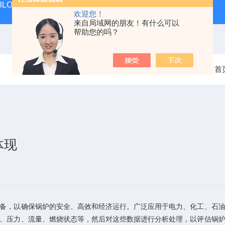
 KIT 3LOWBS法国进口索尔曼便携式烟气分析仪应用范围广
氮气
欢迎您！
来自局域网的朋友！有什么可以
帮助您的吗？
当前位置：
首
体现
，以确保锅炉的安全、高效和经济运行。广泛应用于电力、化工、石油
、压力、流量、燃烧状态等，然后对这些数据进行分析处理，以评估锅