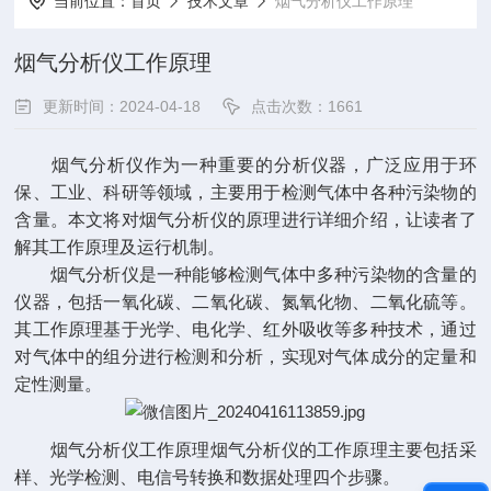
当前位置：
首页
技术文章
烟气分析仪工作原理
烟气分析仪工作原理
更新时间：2024-04-18
点击次数：1661
烟气分析仪
作为一种重要的分析仪器，广泛应用于环
保、工业、科研等领域，主要用于检测气体中各种污染物的
含量。本文将对烟气分析仪的原理进行详细介绍，让读者了
解其工作原理及运行机制。
烟气分析仪是一种能够检测气体中多种污染物的含量的
仪器，包括一氧化碳、二氧化碳、氮氧化物、二氧化硫等。
其工作原理基于光学、电化学、红外吸收等多种技术，通过
对气体中的组分进行检测和分析，实现对气体成分的定量和
定性测量。
烟气分析仪工作原理烟气分析仪的工作原理主要包括采
样、光学检测、电信号转换和数据处理四个步骤。