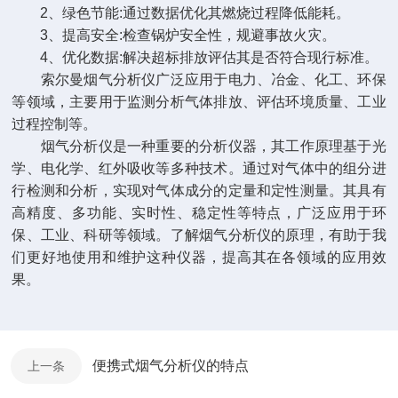
2、绿色节能:通过数据优化其燃烧过程降低能耗。
3、提高安全:检查锅炉安全性，规避事故火灾。
4、优化数据:解决超标排放评估其是否符合现行标准。
索尔曼烟气分析仪广泛应用于电力、冶金、化工、环保
等领域，主要用于监测分析气体排放、评估环境质量、工业
过程控制等。
烟气分析仪是一种重要的分析仪器，其工作原理基于光
学、电化学、红外吸收等多种技术。通过对气体中的组分进
行检测和分析，实现对气体成分的定量和定性测量。其具有
高精度、多功能、实时性、稳定性等特点，广泛应用于环
保、工业、科研等领域。了解烟气分析仪的原理，有助于我
们更好地使用和维护这种仪器，提高其在各领域的应用效
果。
便携式烟气分析仪的特点
上一条