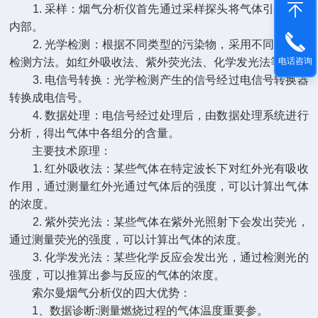
1. 采样：烟气分析仪首先通过采样探头将气体引入仪器
内部。
2. 光学检测：根据不同类型的污染物，采用不同的光学
检测方法。如红外吸收法、紫外荧光法、化学发光法等。
电话咨询
3. 电信号转换：光学检测产生的信号经过电信号转换器
转换成电信号。
4. 数据处理：电信号经过处理后，由数据处理系统进行
分析，得出气体中各组分的含量。
主要技术原理：
1. 红外吸收法：某些气体在特定波长下对红外光有吸收
作用，通过测量红外光通过气体后的强度，可以计算出气体
的浓度。
2. 紫外荧光法：某些气体在紫外光照射下会发出荧光，
通过测量荧光的强度，可以计算出气体的浓度。
3. 化学发光法：某些化学反应会发出光，通过检测光的
强度，可以推算出参与反应的气体的浓度。
索尔曼烟气分析仪的四大优势：
1、数据诊断:测量燃烧过程的气体温度重要参。