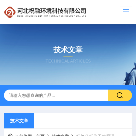
技术文章
TECHNICAL ARTICLES
技术文章