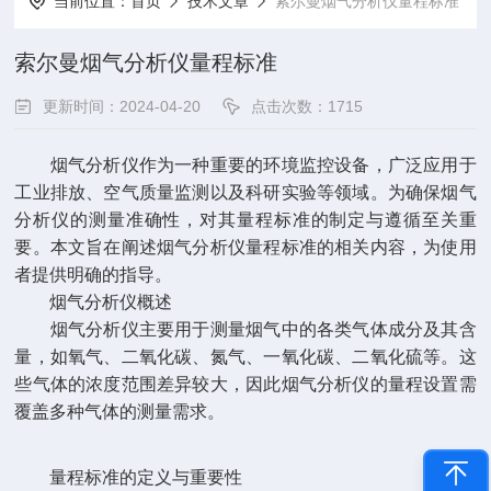
当前位置：
首页
技术文章
索尔曼烟气分析仪量程标准
索尔曼烟气分析仪量程标准
更新时间：2024-04-20
点击次数：1715
烟气分析仪作为一种重要的环境监控设备，广泛应用于
工业排放、空气质量监测以及科研实验等领域。为确保烟气
分析仪的测量准确性，对其量程标准的制定与遵循至关重
要。本文旨在阐述烟气分析仪量程标准的相关内容，为使用
者提供明确的指导。
烟气分析仪概述
烟气分析仪主要用于测量烟气中的各类气体成分及其含
量，如氧气、二氧化碳、氮气、一氧化碳、二氧化硫等。这
些气体的浓度范围差异较大，因此烟气分析仪的量程设置需
覆盖多种气体的测量需求。
量程标准的定义与重要性