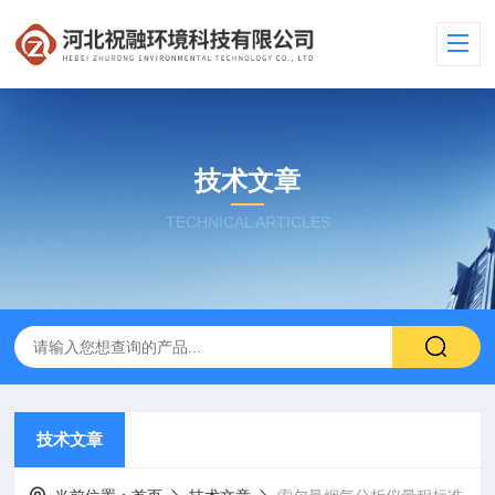
技术文章
TECHNICAL ARTICLES
技术文章