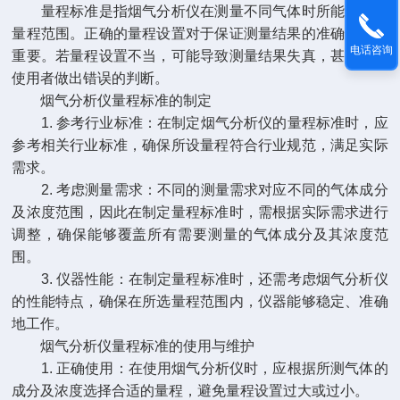
量程标准是指烟气分析仪在测量不同气体时所能达到的
量程范围。正确的量程设置对于保证测量结果的准确性至关
电话咨询
重要。若量程设置不当，可能导致测量结果失真，甚至误导
使用者做出错误的判断。
烟气分析仪量程标准的制定
1. 参考行业标准：在制定烟气分析仪的量程标准时，应
参考相关行业标准，确保所设量程符合行业规范，满足实际
需求。
2. 考虑测量需求：不同的测量需求对应不同的气体成分
及浓度范围，因此在制定量程标准时，需根据实际需求进行
调整，确保能够覆盖所有需要测量的气体成分及其浓度范
围。
3. 仪器性能：在制定量程标准时，还需考虑烟气分析仪
的性能特点，确保在所选量程范围内，仪器能够稳定、准确
地工作。
烟气分析仪量程标准的使用与维护
1. 正确使用：在使用烟气分析仪时，应根据所测气体的
成分及浓度选择合适的量程，避免量程设置过大或过小。