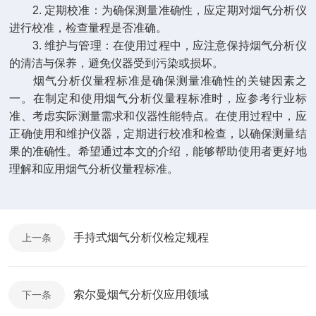
2. 定期校准：为确保测量准确性，应定期对烟气分析仪
进行校准，检查量程是否准确。
3. 维护与管理：在使用过程中，应注意保持烟气分析仪
的清洁与保养，避免仪器受到污染或损坏。
烟气分析仪量程标准是确保测量准确性的关键因素之
一。在制定和使用烟气分析仪量程标准时，应参考行业标
准、考虑实际测量需求和仪器性能特点。在使用过程中，应
正确使用和维护仪器，定期进行校准和检查，以确保测量结
果的准确性。希望通过本文的介绍，能够帮助使用者更好地
理解和应用烟气分析仪量程标准。
手持式烟气分析仪检定规程
上一条
索尔曼烟气分析仪应用领域
下一条