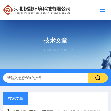
技术文章
TECHNICAL ARTICLES
技术文章