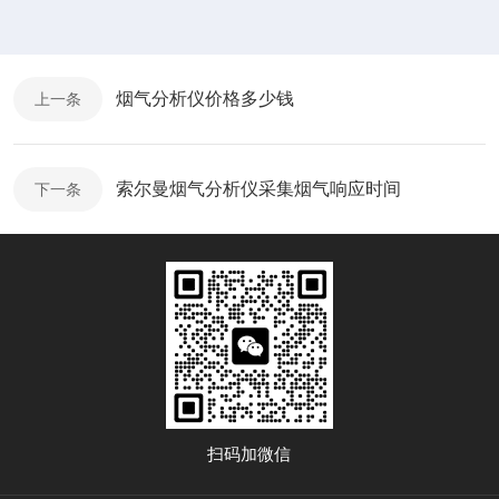
烟气分析仪价格多少钱
上一条
索尔曼烟气分析仪采集烟气响应时间
下一条
扫码加微信