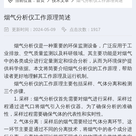
当前位置：
首页
技术文章
烟气分析仪工作原理简述
烟气分析仪工作原理简述
更新时间：2024-05-09
点击次数：1917
烟气分析仪是一种重要的环保监测设备，广泛应用于工
业排放、空气质量监测以及科研领域。其主要功能是对烟气
中的各类成分进行定量测定和综合分析，从而为环境保护提
供科学依据。本文将简要介绍烟气分析仪的工作原理，帮助
读者更好地理解其工作原理及运行机制。
烟气分析仪的工作原理主要包括采样、气体分离和检测
三个步骤。
1. 采样：烟气分析仪首先需要对烟气进行采样。采样过
程通过进气口将烟气引入分析仪器。为了确保分析的准确
性，采样过程需要确保气体的代表性和实时性。
2. 气体分离：采样后的烟气需要经过气体分离环节。这
一环节主要是通过不同的分离技术，将烟气中的各个成分进