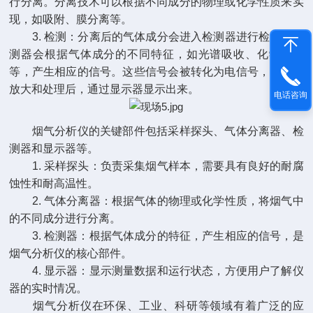
行分离。分离技术可以根据不同成分的物理或化学性质来实
现，如吸附、膜分离等。
3. 检测：分离后的气体成分会进入检测器进行检测。检
测器会根据气体成分的不同特征，如光谱吸收、化学反应
等，产生相应的信号。这些信号会被转化为电信号，并经过
放大和处理后，通过显示器显示出来。
电话咨询
烟气分析仪的关键部件包括采样探头、气体分离器、检
测器和显示器等。
1. 采样探头：负责采集烟气样本，需要具有良好的耐腐
蚀性和耐高温性。
2. 气体分离器：根据气体的物理或化学性质，将烟气中
的不同成分进行分离。
3. 检测器：根据气体成分的特征，产生相应的信号，是
烟气分析仪的核心部件。
4. 显示器：显示测量数据和运行状态，方便用户了解仪
器的实时情况。
烟气分析仪在环保、工业、科研等领域有着广泛的应