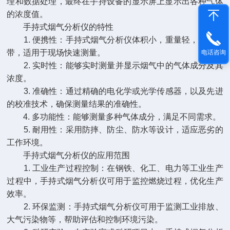
理和数据处理，最终在手持设备的显示屏上显示出各种气体
的浓度值。
手持式烟气分析仪的特性
1. 便携性：手持式烟气分析仪体积小，重量轻，方便携
带，适用于现场快速测量。
电话咨询
2. 实时性：能够实时测量并显示烟气中的气体成分及其
浓度。
3. 准确性：通过精确的电化学或光学传感器，以及先进
的校准技术，确保测量结果的准确性。
4. 多功能性：能够测量多种气体成分，满足不同需求。
5. 耐用性：采用防摔、防尘、防水等设计，适应恶劣的
工作环境。
手持式烟气分析仪的应用范围
1. 工业生产过程控制：在钢铁、化工、电力等工业生产
过程中，手持式烟气分析仪可用于监控燃烧过程，优化生产
效率。
2. 环保监测：手持式烟气分析仪可用于监测工业排放、
大气污染物等，帮助评估和控制环境污染。