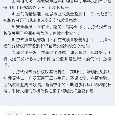
3. 科研实验：在实验室或科研项目中，手持式烟气分析
仪可用于研究燃烧反应、化学反应等。
4. 空气质量监测：在城市空气质量监测中，手持式烟气
分析仪可用于现场快速测定空气质量指数。
5. 安全检测：在矿业、隧道工程等领域，手持式烟气分
析仪可用于检测有害气体，保障作业安全。
6. 空气质量改善项目：在空气质量改善项目中，手持式
烟气分析仪用于监测和评估污染控制设备的性能。
7. 新能源开发：在新能源领域，如太阳能、风能等，手
持式烟气分析仪可用于评估能源开发过程中的气体排放情
况。
手持式烟气分析仪以其便携性、实时性、准确性及多功
能性等特点，广泛应用于工业生产、环保监测、科研实验、
空气质量监测等领域。随着技术的不断进步和应用领域的拓
展，手持式烟气分析仪将在更多领域发挥重要作用。