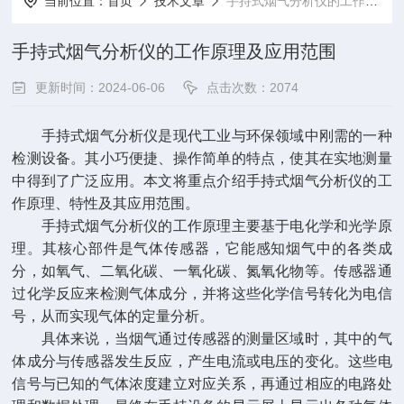
当前位置：
首页
技术文章
手持式烟气分析仪的工作原理及应用范围
手持式烟气分析仪的工作原理及应用范围
更新时间：2024-06-06
点击次数：2074
手持式烟气分析仪是现代工业与环保领域中刚需的一种
检测设备。其小巧便捷、操作简单的特点，使其在实地测量
中得到了广泛应用。本文将重点介绍手持式烟气分析仪的工
作原理、特性及其应用范围。
手持式烟气分析仪的工作原理主要基于电化学和光学原
理。其核心部件是气体传感器，它能感知烟气中的各类成
分，如氧气、二氧化碳、一氧化碳、氮氧化物等。传感器通
过化学反应来检测气体成分，并将这些化学信号转化为电信
号，从而实现气体的定量分析。
具体来说，当烟气通过传感器的测量区域时，其中的气
体成分与传感器发生反应，产生电流或电压的变化。这些电
信号与已知的气体浓度建立对应关系，再通过相应的电路处