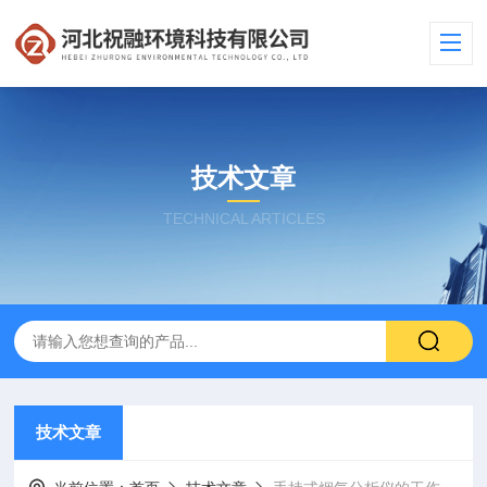
技术文章
TECHNICAL ARTICLES
技术文章