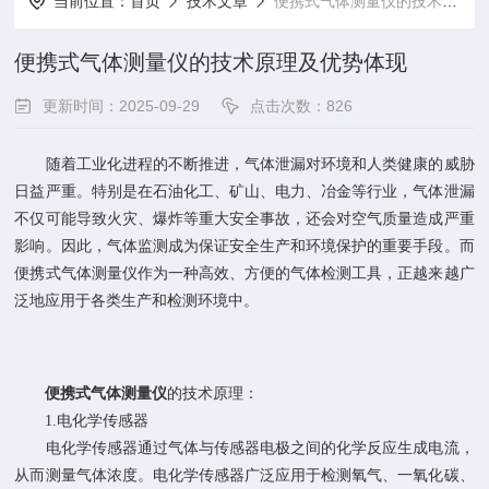
当前位置：
首页
技术文章
便携式气体测量仪的技术原理及优势体现
便携式气体测量仪的技术原理及优势体现
更新时间：2025-09-29
点击次数：826
随着工业化进程的不断推进，气体泄漏对环境和人类健康的威胁
日益严重。特别是在石油化工、矿山、电力、冶金等行业，气体泄漏
不仅可能导致火灾、爆炸等重大安全事故，还会对空气质量造成严重
影响。因此，气体监测成为保证安全生产和环境保护的重要手段。而
便携式气体测量仪作为一种高效、方便的气体检测工具，正越来越广
泛地应用于各类生产和检测环境中。
便携式气体测量仪
的技术原理：
1.电化学传感器
电化学传感器通过气体与传感器电极之间的化学反应生成电流，
从而测量气体浓度。电化学传感器广泛应用于检测氧气、一氧化碳、