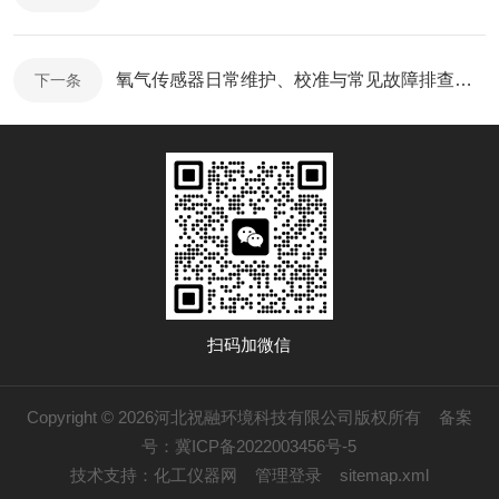
氧气传感器日常维护、校准与常见故障排查攻略
下一条
扫码加微信
Copyright © 2026河北祝融环境科技有限公司版权所有
备案
号：冀ICP备2022003456号-5
技术支持：
化工仪器网
管理登录
sitemap.xml