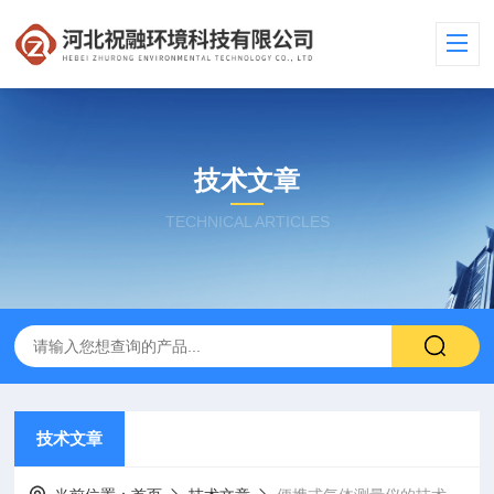
技术文章
TECHNICAL ARTICLES
技术文章