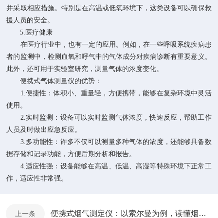
并采取相应措施。特别是在高温或低氧环境下，这类设备可以确保救
援人员的安全。
5.医疗健康
在医疗行业中，也有一定的应用。例如，在一些呼吸系统疾病患
者的监测中，检测血氧和呼气中的气体成分对疾病诊断有重要意义。
此外，还可用于实验室研究，测量气体的浓度变化。
便携式气体测量仪的优势：
1.便捷性：体积小、重量轻，方便携带，能够在复杂环境中灵活
使用。
2.实时监测：设备可以实时监测气体浓度，快速反应，帮助工作
人员及时做出应急反应。
3.多功能性：许多不仅可以测量多种气体的浓度，还能够具备数
据存储和记录功能，方便后期分析和报告。
4.适应性强：设备能够在高温、低温、高湿等特殊环境下正常工
作，适应性非常强。
便携式烟气测定仪：以索尔曼为例，读懂烟气监测的核心原理
上一条