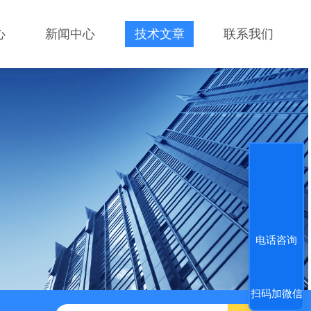
心
新闻中心
技术文章
联系我们
电话咨询
扫码加微信