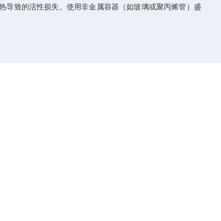
产热导致的活性损失。使用非金属容器（如玻璃或聚丙烯管）盛