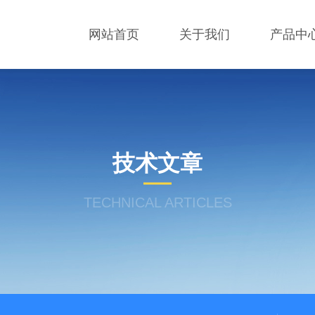
网站首页
关于我们
产品中
技术文章
TECHNICAL ARTICLES