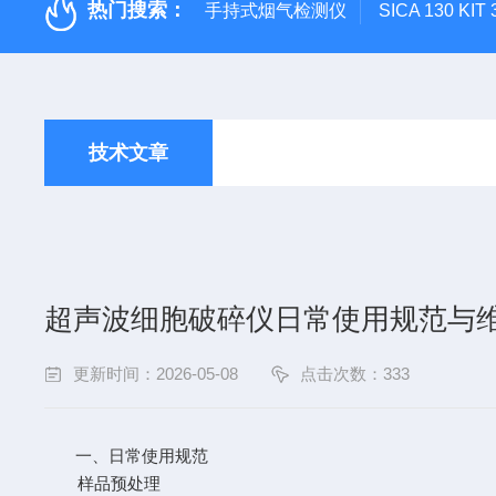
热门搜索：
手持式烟气检测仪
SICA 130
技术文章
超声波细胞破碎仪日常使用规范与
更新时间：2026-05-08
点击次数：333
一、日常使用规范
样品预处理