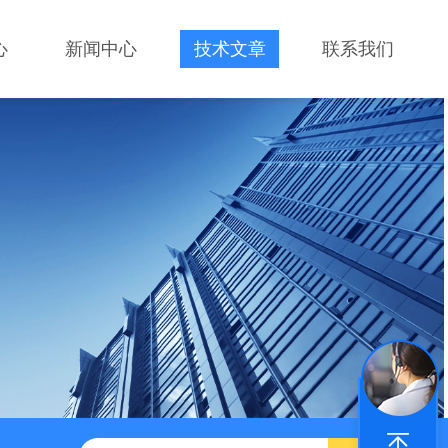
心
新闻中心
技术文章
联系我们