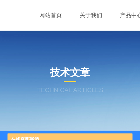
网站首页
关于我们
产品中
技术文章
TECHNICAL ARTICLES