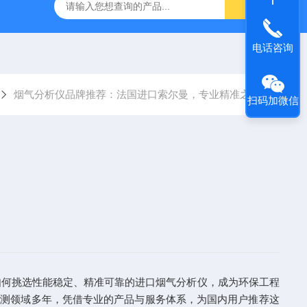
烟气分析仪
烟尘烟气分析仪 便携式高精准法国进口品牌
电话咨询
烟气分析仪品牌推荐：法国进口索尔曼，专业精准之选
扫码加微信
如何挑选性能稳定、精准可靠的进口烟气分析仪，成为环保工程
境监测领域多年，凭借专业的产品与服务体系，为国内用户推荐这