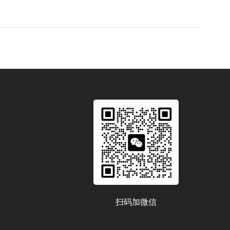
扫码加微信