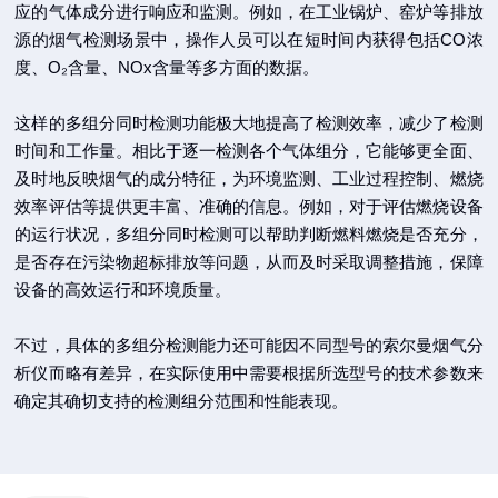
应的气体成分进行响应和监测。例如，在工业锅炉、窑炉等排放
源的烟气检测场景中，操作人员可以在短时间内获得包括CO浓
度、O₂含量、NOx含量等多方面的数据。
这样的多组分同时检测功能极大地提高了检测效率，减少了检测
时间和工作量。相比于逐一检测各个气体组分，它能够更全面、
及时地反映烟气的成分特征，为环境监测、工业过程控制、燃烧
效率评估等提供更丰富、准确的信息。例如，对于评估燃烧设备
的运行状况，多组分同时检测可以帮助判断燃料燃烧是否充分，
是否存在污染物超标排放等问题，从而及时采取调整措施，保障
设备的高效运行和环境质量。
不过，具体的多组分检测能力还可能因不同型号的索尔曼烟气分
析仪而略有差异，在实际使用中需要根据所选型号的技术参数来
确定其确切支持的检测组分范围和性能表现。