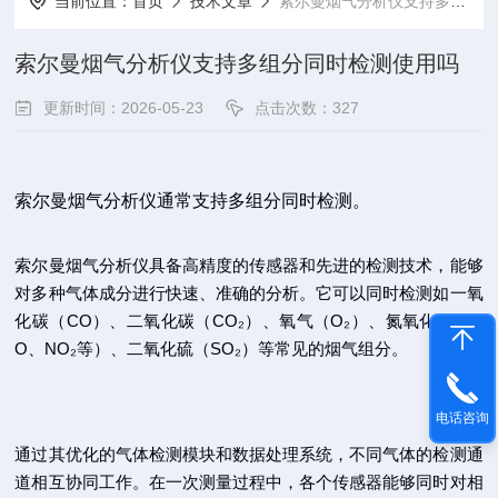
当前位置：
首页
技术文章
索尔曼烟气分析仪支持多组分同时检测使用吗
索尔曼烟气分析仪支持多组分同时检测使用吗
更新时间：2026-05-23
点击次数：327
索尔曼烟气分析仪通常支持多组分同时检测。
索尔曼烟气分析仪具备高精度的传感器和先进的检测技术，能够
对多种气体成分进行快速、准确的分析。它可以同时检测如一氧
化碳（CO）、二氧化碳（CO₂）、氧气（O₂）、氮氧化物（N
O、NO₂等）、二氧化硫（SO₂）等常见的烟气组分。
电话咨询
通过其优化的气体检测模块和数据处理系统，不同气体的检测通
道相互协同工作。在一次测量过程中，各个传感器能够同时对相