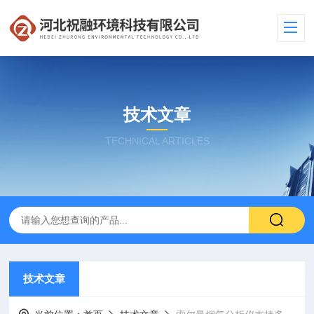
技术文章
TECHNICAL ARTICLES
技术文章