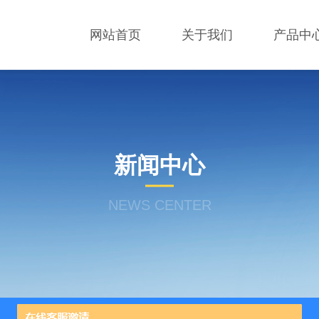
网站首页
关于我们
产品中
新闻中心
NEWS CENTER