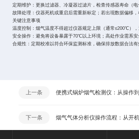
定期维护：更换过滤器、冷凝器过滤片，检查传感器寿命（电化
故障处理：仪器死机或重启后需重新标定；若出现数据偏移
关键注意事项
温度控制：烟气温度不得超过仪器规定上限（通常≤200℃）
安全操作：避免将设备暴露于70℃以上环境；高处作业需系
合规性：定期校准以符合环保监测标准，确保排放数据合法有
上一条
便携式锅炉烟气检测仪：从操作
下一条
烟气气体分析仪操作流程：从开