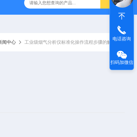
烟气分析仪
烟尘烟气分析仪 便携式高精准法国进口品牌
电话咨询
新闻中心
工业级烟气分析仪标准化操作流程步骤的解析
扫码加微信