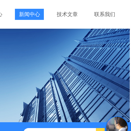
心
新闻中心
技术文章
联系我们