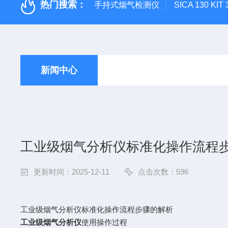
热门搜索：
手持式烟气检测仪
SICA 130
新闻中心
工业级烟气分析仪标准化操作流程
更新时间：2025-12-11
点击次数：596
工业级烟气分析仪标准化操作流程步骤的解析
工业级烟气分析仪
使用操作过程