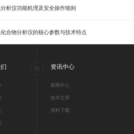
气分析仪功能机理及安全操作细则
氧化合物分析仪的核心参数与技术特点
我们
资讯中心
介
新闻中心
质
技术文章
化
资料下载
们