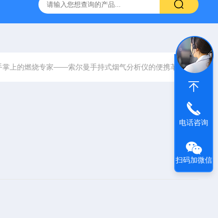
烟气分析仪
烟尘烟气分析仪 便携式高精准法国进口品牌
手掌上的燃烧专家——索尔曼手持式烟气分析仪的便携革命
电话咨询
扫码加微信