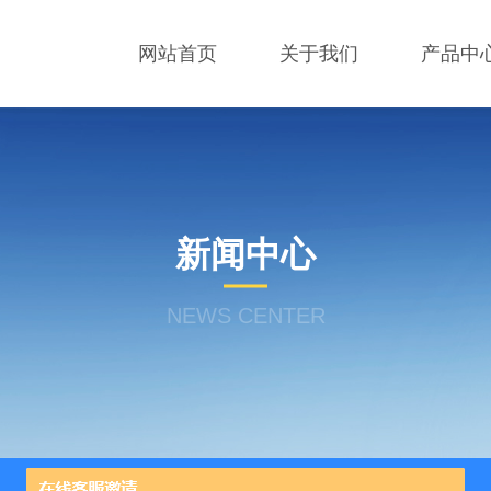
网站首页
关于我们
产品中
新闻中心
NEWS CENTER