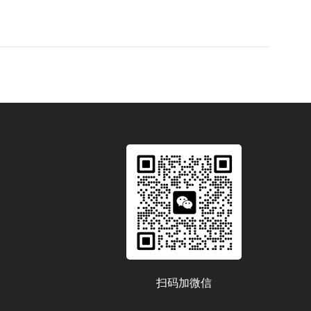
扫码加微信