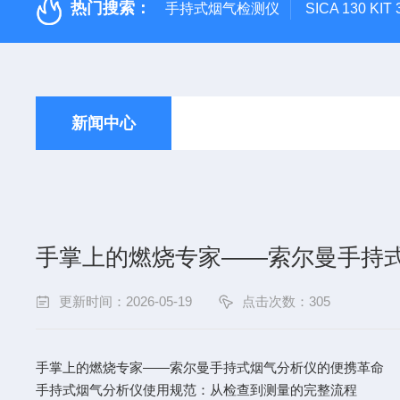
热门搜索：
手持式烟气检测仪
SICA 130
新闻中心
手掌上的燃烧专家——索尔曼手持
更新时间：2026-05-19
点击次数：305
手掌上的燃烧专家——索尔曼手持式烟气分析仪的便携革命
手持式烟气分析仪使用规范：从检查到测量的完整流程