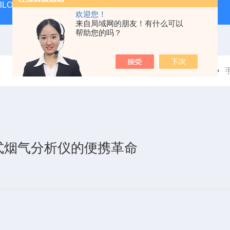
 KIT 3LOWBS法国进口索尔曼便携式烟气分析仪应用范围广
氮气
欢迎您！
来自局域网的朋友！有什么可以
帮助您的吗？
当前位置：
首页
新闻中心
式烟气分析仪的便携革命