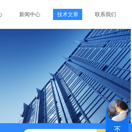
心
新闻中心
技术文章
联系我们