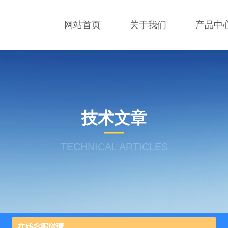
网站首页
关于我们
产品中
技术文章
TECHNICAL ARTICLES