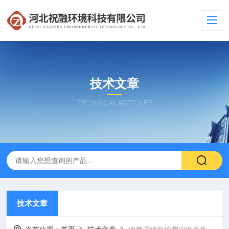
技术文章
TECHNICAL ARTICLES
技术文章