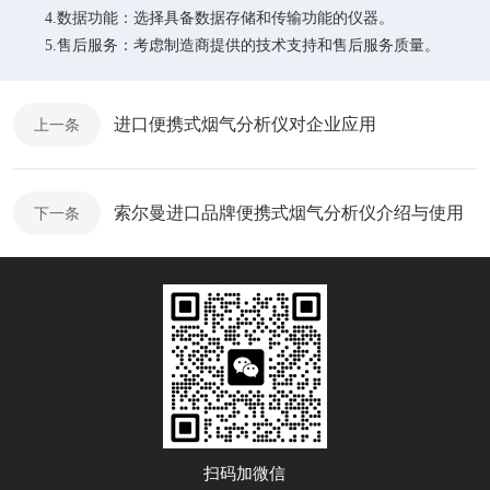
4.数据功能：选择具备数据存储和传输功能的仪器。
5.售后服务：考虑制造商提供的技术支持和售后服务质量。
进口便携式烟气分析仪对企业应用
上一条
索尔曼进口品牌便携式烟气分析仪介绍与使用
下一条
扫码加微信