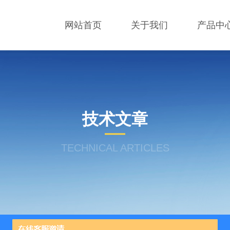
网站首页
关于我们
产品中
技术文章
TECHNICAL ARTICLES