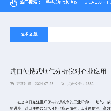
热门搜索：
手持式烟气检测仪
SICA 130
技术文章
进口便携式烟气分析仪对企业应用
更新时间：2024-07-23
点击次数：1332
在当今日益注重环保与能源效率的工业环境中，烟气排放监
的进步，
进口便携式烟气分析仪
应运而生，以其便携性、高效