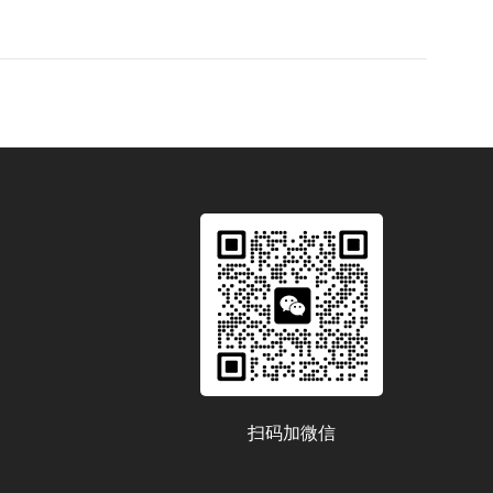
扫码加微信