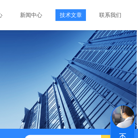
心
新闻中心
技术文章
联系我们