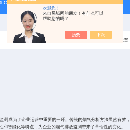
 KIT 3LOWBS法国进口索尔曼便携式烟气分析仪应用范围广
氮气
欢迎您！
来自局域网的朋友！有什么可以
帮助您的吗？
当前位置
测成为了企业运营中重要的一环。传统的烟气分析方法虽然有效，
性和智能化等特点，为企业的烟气排放监测带来了革命性的变化。