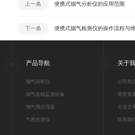
上一条
便携式烟气分析仪的应用范围
下一条
便携式烟气检测仪的操作流程与
产品导航
关于
烟气分析仪
公司简
烟气在线监测设备
荣誉资
烟气预处理器
企业文
气相色谱仪
联系我