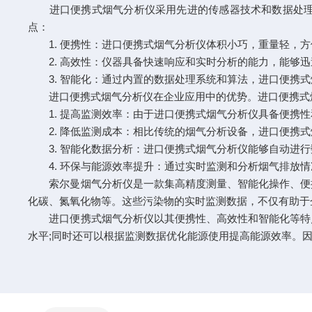
进口便携式烟气分析仪采用先进的传感器技术和数据处理算
点：
1. 便携性：进口便携式烟气分析仪体积小巧，重量轻，方
2. 高效性：仪器具备快速响应和实时分析的能力，能够迅
3. 智能化：通过内置的数据处理系统和算法，进口便携式
进口便携式烟气分析仪在企业应用中的优势。进口便携式烟
1. 提高监测效率：由于进口便携式烟气分析仪具备便携性
2. 降低监测成本：相比传统的烟气分析设备，进口便携式
3. 智能化数据分析：进口便携式烟气分析仪能够自动进行
4. 环保与能源效率提升：通过实时监测和分析烟气排放情
索尔曼烟气分析仪
是一款集高精度测量、智能化操作、便
化碳、氮氧化物等。这些污染物的实时监测数据，不仅有助于
进口便携式烟气分析仪以其便携性、高效性和智能化等特点
水平;同时还可以根据监测数据优化能源使用提高能源效率。