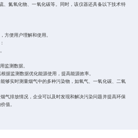
硫、氮氧化物、一氧化碳等。同时，该仪器还具备以下技术特
表，方便用户理解和使用。
：
率。
利用监测数据。
以根据监测数据优化能源使用，提高能源效率。
，能够实时测量烟气中的多种污染物，如氧气、一氧化碳、二氧
烟气排放情况，企业可以及时发现和解决污染问题并提高环保
的价值。