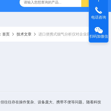
烟气分析仪
烟尘烟气分析仪 便携式高精准法国进口品牌
电话咨询
：
首页
技术文章
进口便携式烟气分析仪对企业应用
扫码加微信
但往往存在操作复杂、设备庞大、携带不便等问题。随着科技