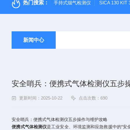
热门搜索：
手持式烟气检测仪
SICA 130
新闻中心
安全哨兵：便携式气体检测仪五步
更新时间：2025-10-22
点击次数：690
安全哨兵：便携式气体检测仪五步操作与维护攻略
便携式气体检测仪
是工业安全、环境监测和应急救援中的“安