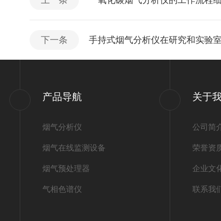
上一条
一氧化碳烟气分析仪的工作流程
下一条
手持式烟气分析仪在研究和实验
产品导航
关于
烟气分析仪
公司简
烟气在线监测设备
荣誉资
烟气预处理器
企业文
气相色谱仪
联系我