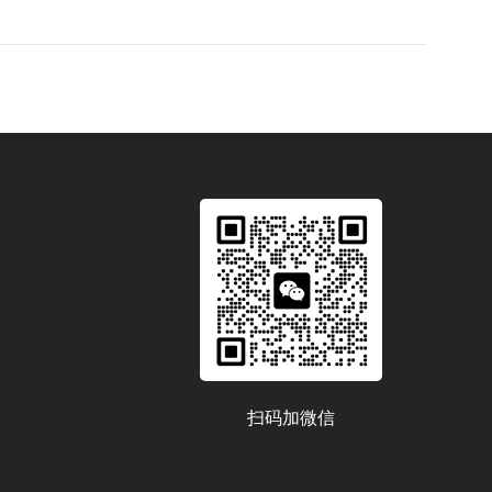
扫码加微信