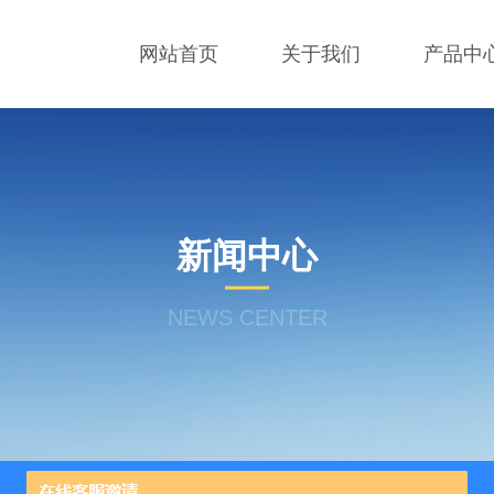
网站首页
关于我们
产品中
新闻中心
NEWS CENTER