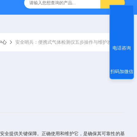
烟气分析仪
烟尘烟气分析仪 便携式高精准法国进口品牌
中心
安全哨兵：便携式气体检测仪五步操作与维护攻略
电话咨询
扫码加微信
员安全提供关键保障。正确使用和维护它，是确保其可靠性的基