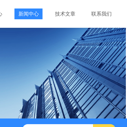
心
新闻中心
技术文章
联系我们