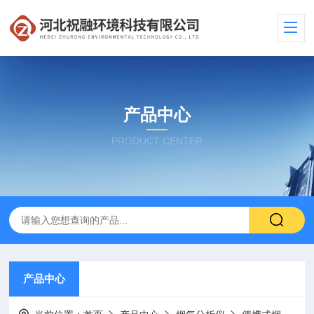
产品中心
PRODUCT CENTER
产品中心