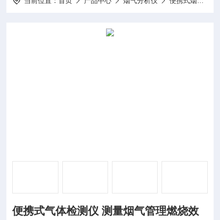
当前位置：
首页
产品中心
烟气分析仪
便携式烟气分析仪
便携式气体检测仪 测量烟气管理燃烧效