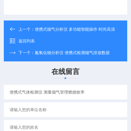
上一个：
便携式烟气分析仪 多功能智能操作 时尚高清
返回列表
下一个：
氮氧化物分析仪 便携式检测烟气排放数据
在线留言