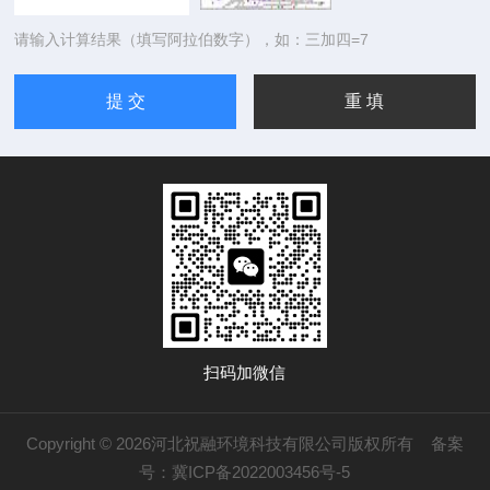
请输入计算结果（填写阿拉伯数字），如：三加四=7
扫码加微信
Copyright © 2026河北祝融环境科技有限公司版权所有
备案
号：冀ICP备2022003456号-5