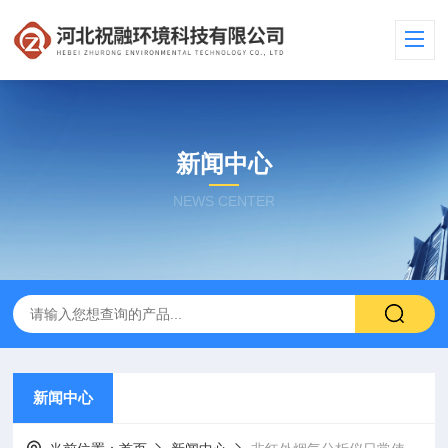
新闻中心
NEWS CENTER
新闻中心