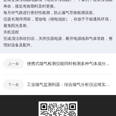
寿命，接近有效期时及时更换。
每月对气路进行密封性检测，防止漏气导致检测误差。
仪器长期停用前，需放电（锂电池款），存放于干燥通风环境，
避免阳光直射。
关机流程
完成清洁和吹扫后，关闭仪器电源，断开电源线和气体管路，整
理好设备及配件。
便携式烟气检测仪能同时检测多种气体成分，满足不同环境下的需求
上一条
工业烟气监测利器：综合烟气分析仪运维实操手册
下一条