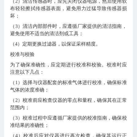
（2）清洁传感器时，应先关闭仪器电源，然后使用软
布轻轻擦拭传感器表面，避免用力过猛导致传感器损
坏；
（3）清洁内部部件时，应遵循厂家提供的清洁指南，
避免使用不适当的清洁剂或工具；
（4）定期更换过滤器，以保证采样精度。
校准与校验
为了确保准确性，应定期进行校准和校验。校准时应
注意以下几点：
（1）选择与仪器配套的标准气体进行校准，确保标准
气体的浓度准确；
（2）校准前应检查仪器的零点和量程，确保其在正常
范围内；
（3）校准过程中应遵循厂家提供的校准指南，确保校
准结果的准确性；
（4）校准后应对仪器进行再次检查，确保其运行正