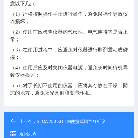
意以下几点：
（1）严格按照操作手册进行操作，避免误操作导致仪
器损坏；
（2）使用前应检查仪器的气密性、电气连接等是否正
常；
（3）在使用过程中，应避免对仪器进行剧烈震动或碰
撞；
（4）使用后应及时关闭仪器电源，避免长时间待机导
致仪器损坏；
（5）对于长期不使用的仪器，应将其存放在干燥、阴
凉的地方，避免阳光直射和潮湿环境。
上一个：
Si-CA 230 KIT-3N便携式烟气分析仪
返回列表