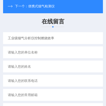
下一个：
便携式烟气检测仪
在线留言