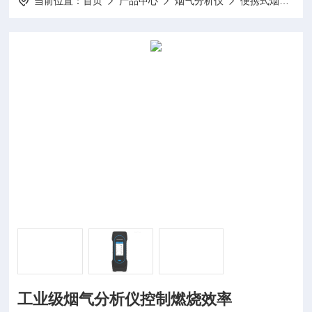
当前位置：
首页
产品中心
烟气分析仪
便携式烟气分析仪
工业级烟气分析仪控制燃烧效率