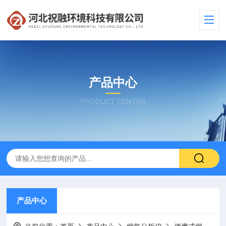
产品中心
PRODUCT CENTER
产品中心