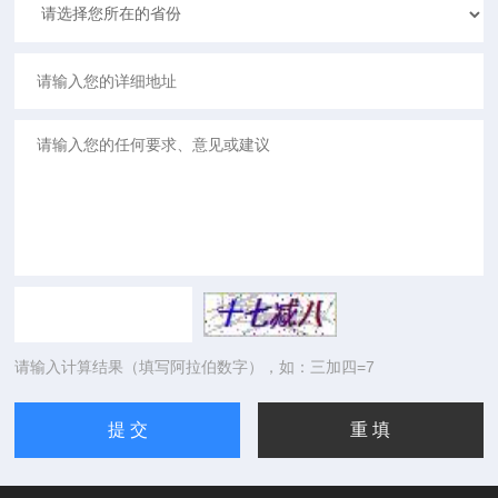
请输入计算结果（填写阿拉伯数字），如：三加四=7