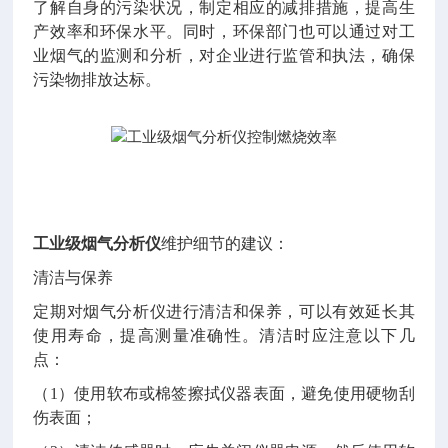
了解自身的污染状况，制定相应的减排措施，提高生
产效率和环保水平。同时，环保部门也可以通过对工
业烟气的监测和分析，对企业进行监管和执法，确保
污染物排放达标。
工业级烟气分析仪
维护细节的建议：
清洁与保养
定期对烟气分析仪进行清洁和保养，可以有效延长其
使用寿命，提高测量准确性。清洁时应注意以下几
点：
（1）使用软布或棉签擦拭仪器表面，避免使用硬物刮
伤表面；