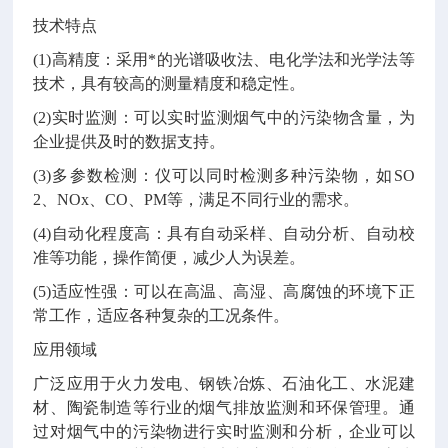
技术特点
(1)高精度：采用*的光谱吸收法、电化学法和光学法等
技术，具有较高的测量精度和稳定性。
(2)实时监测：可以实时监测烟气中的污染物含量，为
企业提供及时的数据支持。
(3)多参数检测：仪可以同时检测多种污染物，如SO
2、NOx、CO、PM等，满足不同行业的需求。
(4)自动化程度高：具有自动采样、自动分析、自动校
准等功能，操作简便，减少人为误差。
(5)适应性强：可以在高温、高湿、高腐蚀的环境下正
常工作，适应各种复杂的工况条件。
应用领域
广泛应用于火力发电、钢铁冶炼、石油化工、水泥建
材、陶瓷制造等行业的烟气排放监测和环保管理。通
过对烟气中的污染物进行实时监测和分析，企业可以