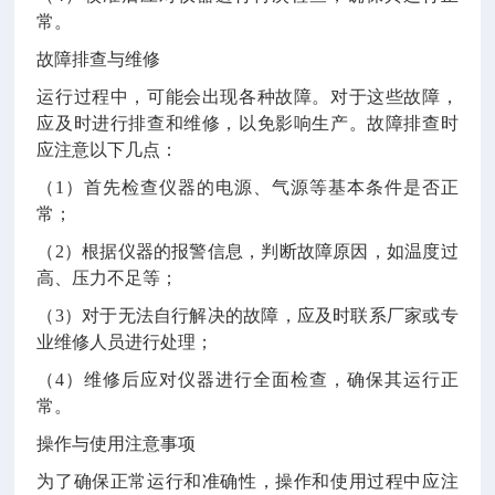
常。
故障排查与维修
运行过程中，可能会出现各种故障。对于这些故障，
应及时进行排查和维修，以免影响生产。故障排查时
应注意以下几点：
（1）首先检查仪器的电源、气源等基本条件是否正
常；
（2）根据仪器的报警信息，判断故障原因，如温度过
高、压力不足等；
（3）对于无法自行解决的故障，应及时联系厂家或专
业维修人员进行处理；
（4）维修后应对仪器进行全面检查，确保其运行正
常。
操作与使用注意事项
为了确保正常运行和准确性，操作和使用过程中应注