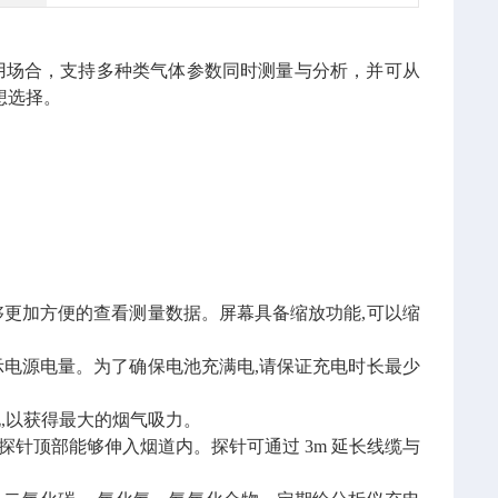
用场合，支持多种类气体参数同时测量与分析，并可从
想选择。
操作人员能够更加方便的查看测量数据。屏幕具备缩放功能,可以缩
显示电源电量。为了确保电池充满电,请保证充电时长最少
电,以获得最大的烟气吸力。
保证探针顶部能够伸入烟道内。探针可通过 3m 延长线缆与