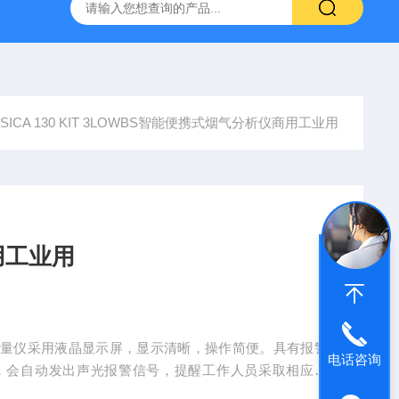
烟气分析仪
烟尘烟气分析仪 便携式高精准法国进口品牌
SICA 130 KIT 3LOWBS智能便携式烟气分析仪商用工业用
用工业用
测量仪采用液晶显示屏，显示清晰，操作简便。具有报警
电话咨询
，会自动发出声光报警信号，提醒工作人员采取相应措
用于各类商业和工业中的燃烧设备安装与调试，并可精准分析