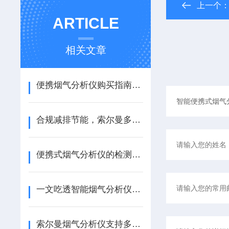
上一个
ARTICLE
相关文章
便携烟气分析仪购买指南2026为您提供专业选择
合规减排节能，索尔曼多参数烟气分析仪功能、优势与应用场景
便携式烟气分析仪的检测能力、设计、应用介绍
一文吃透智能烟气分析仪：核心作用、传感原理与标准化操作全细节
索尔曼烟气分析仪支持多组分同时检测使用吗