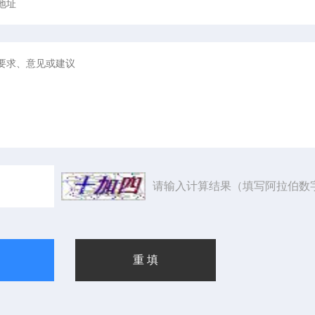
请输入计算结果（填写阿拉伯数