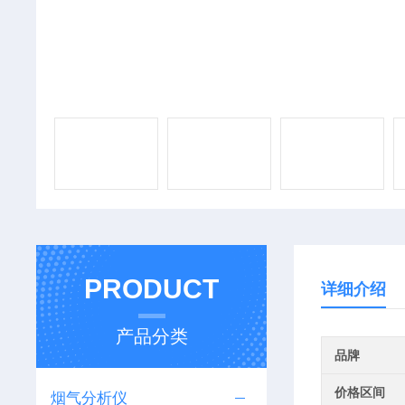
PRODUCT
详细介绍
产品分类
品牌
价格区间
烟气分析仪