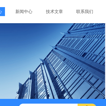
心
新闻中心
技术文章
联系我们