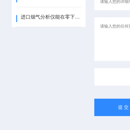
进口烟气分析仪能在零下的低温环境下用吗