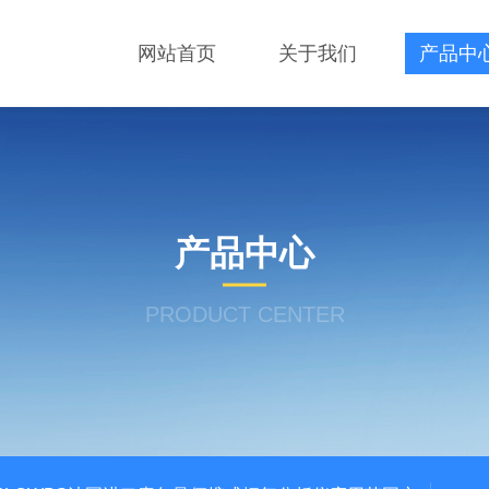
网站首页
关于我们
产品中
产品中心
PRODUCT CENTER