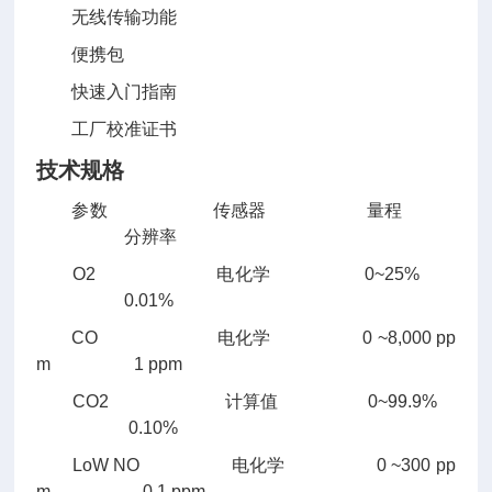
无线传输功能
便携包
快速入门指南
工厂校准证书
技术规格
参数 传感器 量程
分辨率
O2 电化学 0~25%
0.01%
CO 电化学 0 ~8,000 pp
m 1 ppm
CO2 计算值 0~99.9%
0.10%
LoW NO 电化学 0 ~300 pp
m 0.1 ppm