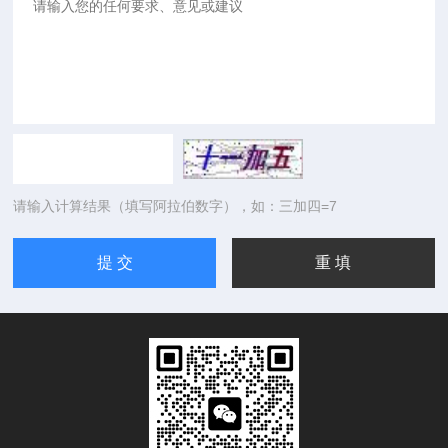
请输入计算结果（填写阿拉伯数字），如：三加四=7