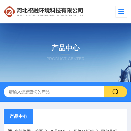
产品中心
PRODUCT CENTER
产品中心