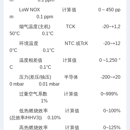
LoW NOX 计算值 0 ~ 450 pp
m 0.1 ppm
烟气温度(主机) TCK -20~+1,2
50°C 0.1°C
环境温度 NTC 或TcK -20~+12
0°C 0.1°C
温度相差值 计算值 0 ~1,250 °
C 0.1°C
压力(差压/抽压) 半导体 -200~+20
0 mbar 0.01 mbar
过量空气系数 计算值 0~999%
1%
低热燃烧效率 计算值 0~100%
(总效率/HHV3)) 0.10%
高热燃烧效率 计算值 0~125%