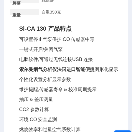
触摸屏
屏幕
自重350克
重量
Si-CA 130 产品特点
可设置停止气泵保护 CO 传感器中毒
一键式开启/关闭气泵
电脑软件,可通过无线连接USB 连接
索尔曼烟气分析仪法国进口智能便捷
图形化显示
个性化设置分析显示参数
维护提醒,传感器寿命 & 校准周期提示
抽压 & 差压测量
CO2 参数计算
环境 CO 安全监测
燃烧效率和过量空气系数计算