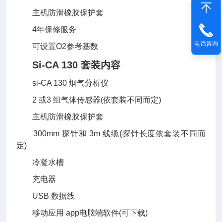
主机防滑橡胶保护套
4年保修服务
电话咨询
可设置O2参考基数
Si-CA 130 套装内容
si-CA 130 烟气分析仪
2 或3 组气体传感器(依套装不同而定)
主机防滑橡胶保护套
300mm 探针和 3m 线缆(探针长度依套装不同而
定)
冷凝水槽
充电器
USB 数据线
移动应用 app电脑端软件(可下载)