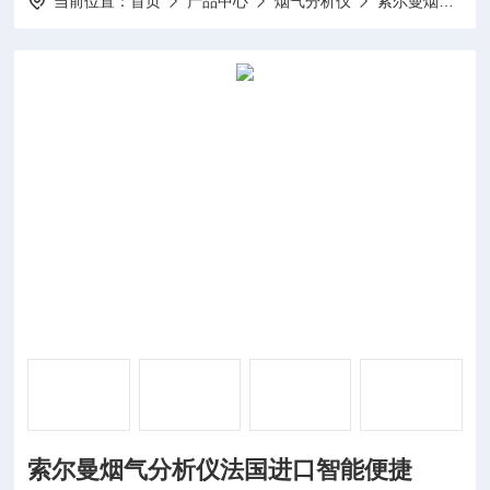
当前位置：
首页
产品中心
烟气分析仪
索尔曼烟气分析仪
索尔曼烟气分析仪法国进口智能便捷