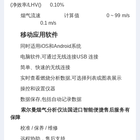
(净效率/LHV() 0.10%
烟气流速 计算值 0 ~ 99 m/s
0.1 m/s
移动应用软件
同时适用iOS和Android系统
电脑软件,可通过无线连接USB 连接
简单、快速的无线连接
实时查看燃烧分析数据,可选择列表或图表展示
操控和设置仪器
数据保存,包括自动记录数据
索尔曼烟气分析仪法国进口智能便捷售后服务有
保障
校准 / 保养 / 维修
远程协助，售后支持