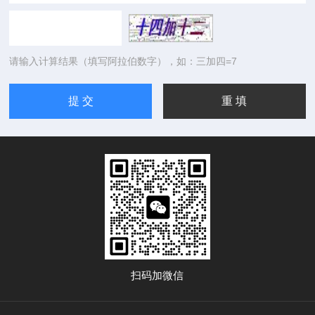
请输入计算结果（填写阿拉伯数字），如：三加四=7
扫码加微信