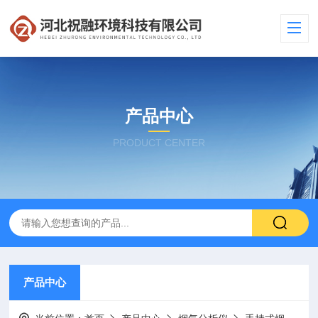
产品中心
PRODUCT CENTER
产品中心