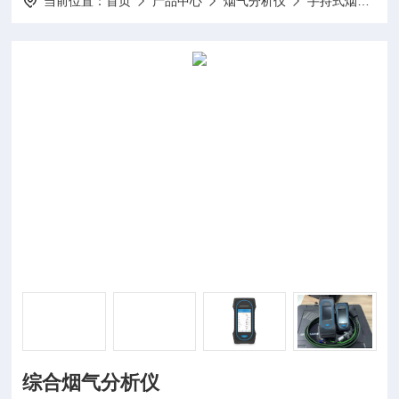
当前位置：
首页
产品中心
烟气分析仪
手持式烟气分析仪
综合烟气分析仪