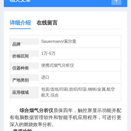
详细介绍
在线留言
Sauermann/索尔曼
品牌
1万-5万
价格区间
便携式烟气分析仪
仪器种类
进口
产地类别
包装/造纸/印刷,纺织/印染,钢铁/金属,航空
应用领域
航天,综合
综合烟气分析仪
质保四年，触控屏显示功能并配
有电脑数据管理软件和智能手机应用程序，可进行更
深入的燃烧效率分析。