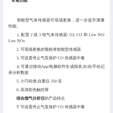
常规功能
智能型气体传感器可现场更换，进一步提升测量
性能。
1, 配置 2 或 3 组气体传感器: O2, CO 和 Low NO/
Low NOx
2, 可现场更换的预校准智能型传感器
3, 可设置停止气泵保护 CO 传感器中毒
4, 可通过移动App/电脑软件生成报表,自动/手动记
录分析数据
5, 小巧轻便,自重仅 350 克
6, 高清彩色触控屏
综合烟气分析仪
的产品特点
Ÿ 可设置停止气泵保护 CO 传感器中毒