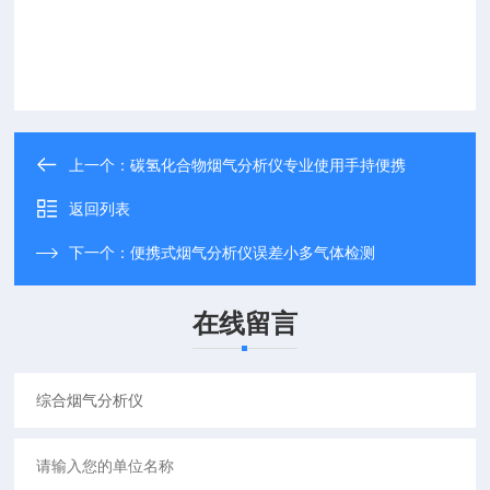
上一个：
碳氢化合物烟气分析仪专业使用手持便携
返回列表
下一个：
便携式烟气分析仪误差小多气体检测
在线留言