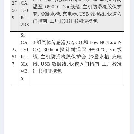
27
CA
温至 +800 °C, 3m 线缆, 主机防滑橡胶保护
50
130
套, 冷凝水槽, 充电器, USB 数据线, 快速入
9
Kit
门指南, 工厂校准证书和便携包
2BS
Si-
CA
3 组气体传感器(O2, CO 和 Low NO/Low N
27
130
Ox), 300mm 探针耐温至 +800 °C, 3m 线
51
Kit
缆, 主机防滑橡胶保护套, 冷凝水槽, 充电
7
3Lo
器, USB 数据线, 快速入门指南, 工厂校准
wB
证书和便携包
S