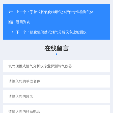
上一个：
手持式氮氧化物烟气分析仪专业检测气体
返回列表
下一个：
硫化氢便携式烟气分析仪专业检测仪
在线留言