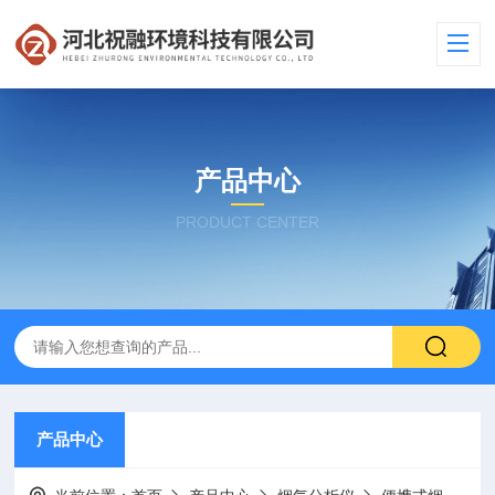
产品中心
PRODUCT CENTER
产品中心