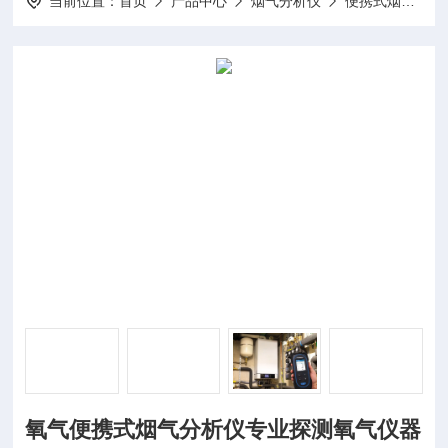
当前位置：
首页
产品中心
烟气分析仪
便携式烟气分析仪
氧气便携式烟气分析仪专业探测氧气仪器