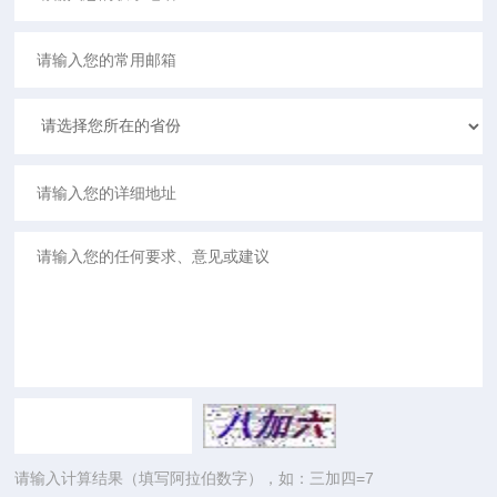
请输入计算结果（填写阿拉伯数字），如：三加四=7