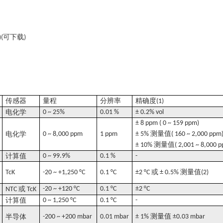
可下载
)(
)
传感器
量程
分辨率
精确度
(1)
电化学
0 ~ 25%
0.01 %
± 0.2% vol
± 8 ppm ( 0 ~ 159 ppm)
测量值
电化学
0 ~ 8,000 ppm
1 ppm
± 5%
( 160 ~ 2,000 ppm
测量值
± 10%
( 2,001 ~ 8,000 
计算值
0 ~ 99.9%
0.1 %
-
或
测量值
TcK
-20 ~ +1,250 °C
0.1 °C
±2 °C
± 0.5%
(2)
或
-20 ~ +120 °C
0.1 °C
±2 °C
NTC
TcK
计算值
0 ~ 1,250 °C
0.1 °C
-
测量值
半导体
-200 ~ +200 mbar
0.01 mbar
± 1%
±0.03 mbar