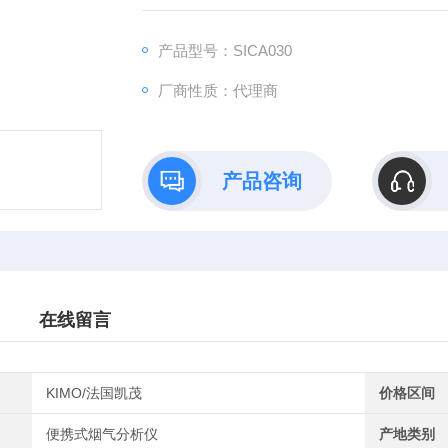
产品型号：SICA030
厂商性质：代理商
产品咨询
在线留言
KIMO/法国凯茂
价格区间
便携式烟气分析仪
产地类别