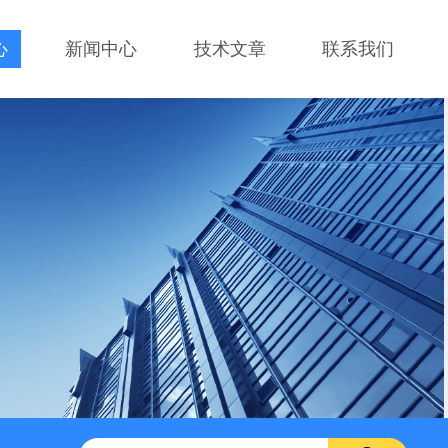
心
新闻中心
技术文章
联系我们