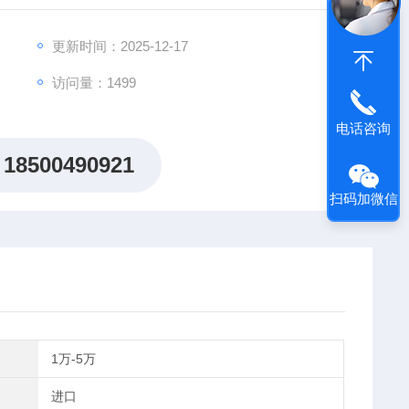
更新时间：2025-12-17
访问量：1499
电话咨询
18500490921
扫码加微信
1万-5万
进口