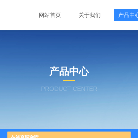
网站首页
关于我们
产品中
产品中心
PRODUCT CENTER