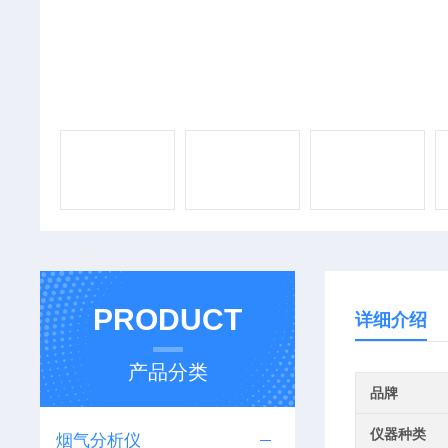
PRODUCT
详细介绍
产品分类
品牌
仪器种类
烟气分析仪