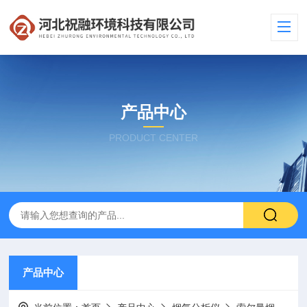
产品中心
PRODUCT CENTER
产品中心