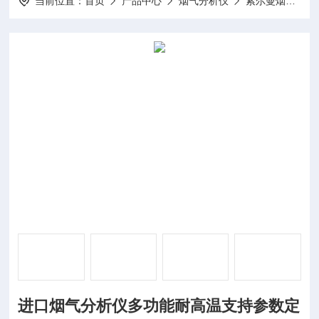
当前位置：
首页
产品中心
烟气分析仪
索尔曼烟气分析仪
进口烟气分析仪多功能耐高温支持参数定