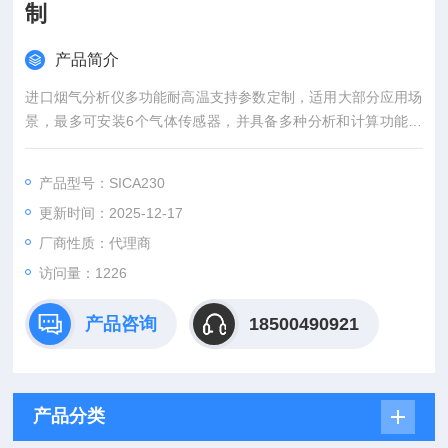
制
产品简介
进口烟气分析仪多功能耐高温支持参数定制，适用大部分应用场
景，最多可安装6个气体传感器，并具备多种分析和计算功能，
适用于燃烧器、锅炉调试、内燃机和其他工业燃烧。
产品型号：SICA230
更新时间：2025-12-17
厂商性质：代理商
访问量：1226
产品咨询
18500490921
产品分类