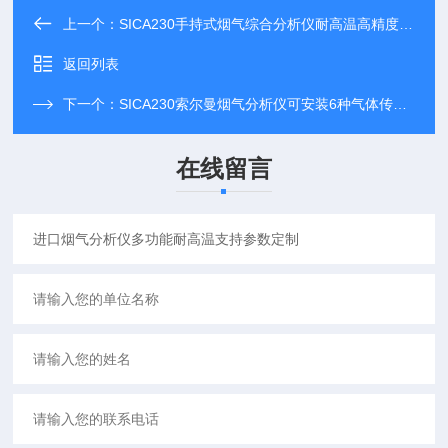
上一个：
SICA230手持式烟气综合分析仪耐高温高精度仪器
返回列表
下一个：
SICA230索尔曼烟气分析仪可安装6种气体传感器
在线留言