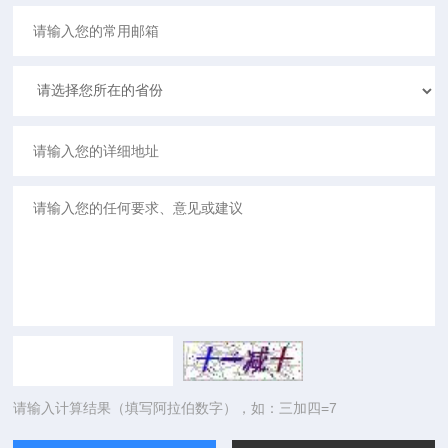
请输入计算结果（填写阿拉伯数字），如：三加四=7