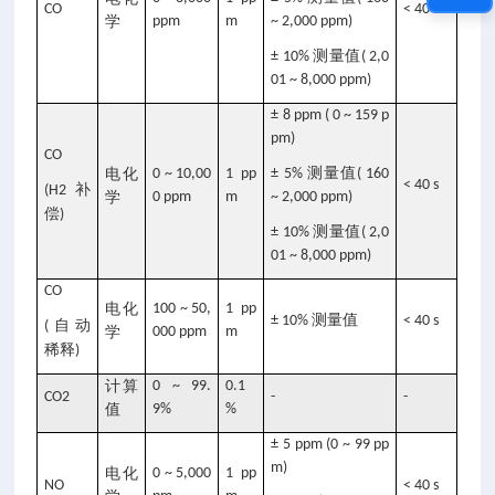
CO
< 40 s
学
ppm
m
~ 2,000 ppm)
测量值
± 10%
( 2,0
01 ~ 8,000 ppm)
± 8 ppm ( 0 ~ 159 p
pm)
CO
测量值
电化
0 ~ 10,00
1 pp
± 5%
( 160
< 40 s
补
(H2
学
0 ppm
m
~ 2,000 ppm)
偿
)
测量值
± 10%
( 2,0
01 ~ 8,000 ppm)
CO
电化
100 ~ 50,
1 pp
测量值
± 10%
< 40 s
自动
(
学
000 ppm
m
稀释
)
计算
0 ~ 99.
0.1
CO2
-
-
值
9%
%
± 5 ppm (0 ~ 99 pp
m)
电化
0 ~ 5,000
1 pp
NO
< 40 s