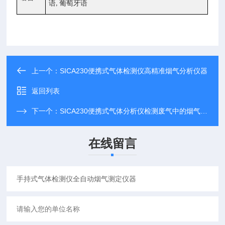
语
葡萄牙语
,
上一个：
SICA230便携式气体检测仪高精准烟气分析仪器
返回列表
下一个：
SICA230便携式气体分析仪检测废气中的烟气参数
在线留言