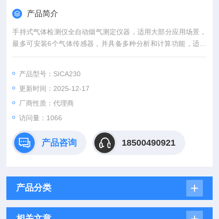
产品简介
手持式气体检测仪全自动烟气测定仪器，适用大部分应用场景，
最多可安装6个气体传感器，并具备多种分析和计算功能，适用
于燃烧器、锅炉调试、内燃机和其他工业燃烧。
产品型号：SICA230
更新时间：2025-12-17
厂商性质：代理商
访问量：1066
产品咨询
18500490921
产品分类
相关文章