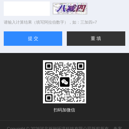
请输入计算结果（填写阿拉伯数字），如：三加四=7
扫码加微信
Copyright © 2026河北祝融环境科技有限公司版权所有
备案