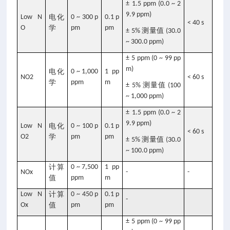
± 1.5 ppm (0.0 ~ 2
9.9 ppm)
Low N
电化
0 ~ 300 p
0.1 p
< 40 s
O
学
pm
pm
测量值
± 5%
(30.0
~ 300.0 ppm)
± 5 ppm (0 ~ 99 pp
m)
电化
0 ~ 1,000
1 pp
NO2
< 60 s
学
ppm
m
测量值
± 5%
(100
~ 1,000 ppm)
± 1.5 ppm (0.0 ~ 2
9.9 ppm)
Low N
电化
0 ~ 100 p
0.1 p
< 60 s
O2
学
pm
pm
测量值
± 5%
(30.0
~ 100.0 ppm)
计算
0 ~ 7,500
1 pp
NOx
-
-
值
ppm
m
Low N
计算
0 ~ 450 p
0.1 p
-
Ox
值
pm
pm
± 5 ppm (0 ~ 99 pp