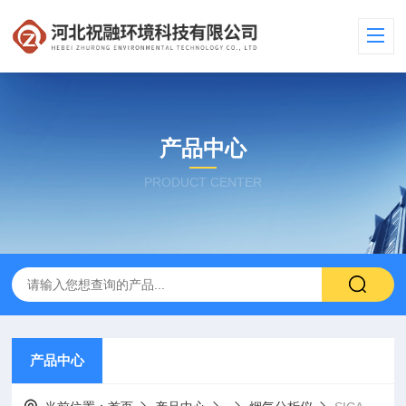
产品中心
PRODUCT CENTER
产品中心