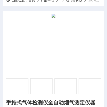
当前位置：
首页
产品中心
烟气分析仪
SICA230手持式气体检测仪全自动烟气测定仪器
手持式气体检测仪全自动烟气测定仪器