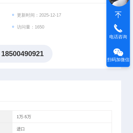
更新时间：2025-12-17
访问量：1650
电话咨询
18500490921
扫码加微信
1万-5万
进口