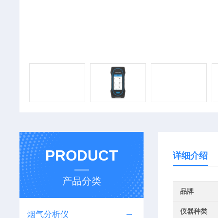
PRODUCT
详细介绍
产品分类
品牌
仪器种类
烟气分析仪