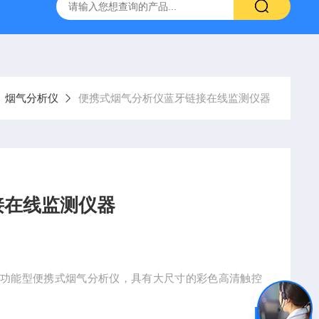
烟气分析仪
烟尘烟气分析仪 便携式高精准法国进口品牌
烟气分析仪
便携式烟气分析仪蓝牙链接在线监测仪器
接在线监测仪器
多功能型便携式烟气分析仪，具有大尺寸的彩色高清触控