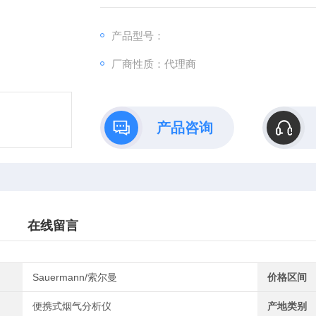
产品型号：
厂商性质：代理商
产品咨询
在线留言
Sauermann/索尔曼
价格区间
便携式烟气分析仪
产地类别