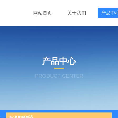
网站首页
关于我们
产品中
产品中心
PRODUCT CENTER