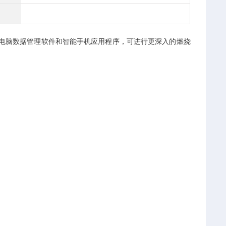
电脑数据管理软件和智能手机应用程序，可进行更深入的燃烧