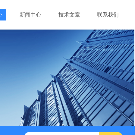
心
新闻中心
技术文章
联系我们