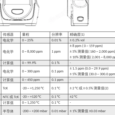
传感器
量程
分辨率
精确度
(1)
电化学
0 ~ 25%
0.01 %
± 0.2% vol
± 8 ppm ( 0 ~ 159 ppm)
测量值
电化学
0 ~ 8,000 ppm
1 ppm
± 5%
( 160 ~ 2,000 ppm
测量值
± 10%
( 2,001 ~ 8,000 
计算值
0 ~ 99.9%
0.1 %
-
± 1.5 ppm (0.0 ~ 29.9 ppm)
电化学
0 ~ 300 ppm
0.1 ppm
测量值
± 5%
(30.0 ~ 300.0 ppm
计算值
0 ~ 450 ppm
0.1 ppm
-
或
测量值
TcK
-20 ~ +1,250 °C
0.1 °C
± 2 °C
± 0.5%
(2)
或
-20 ~ +120 °C
0.1 °C
±2 °C
NTC
TcK
计算值
0 ~ 1,250 °C
0.1 °C
-
测量值
半导体
-200 ~ +200 mbar
0.01 mbar
± 1%
±0.03 mbar