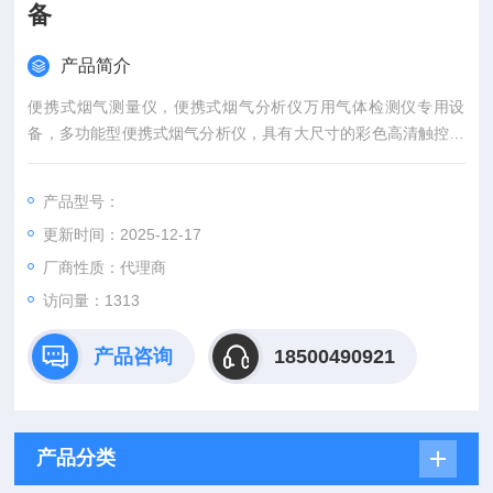
备
产品简介
便携式烟气测量仪，便携式烟气分析仪万用气体检测仪专用设
备，多功能型便携式烟气分析仪，具有大尺寸的彩色高清触控显
示屏，参数O2, CO, CO2, NO, NOx
产品型号：
更新时间：2025-12-17
厂商性质：代理商
访问量：1313
产品咨询
18500490921
产品分类