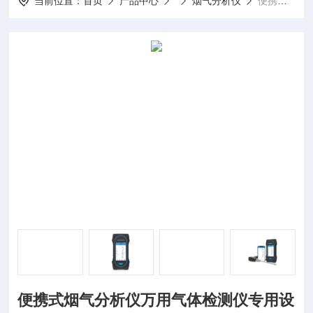
当前位置：
首页
产品中心
烟气分析仪
便携式烟气分析仪万用气体检测仪专用设备
便携式烟气分析仪万用气体检测仪专用设