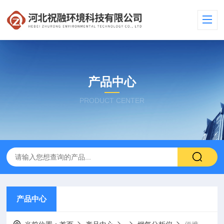
产品中心
PRODUCT CENTER
产品中心