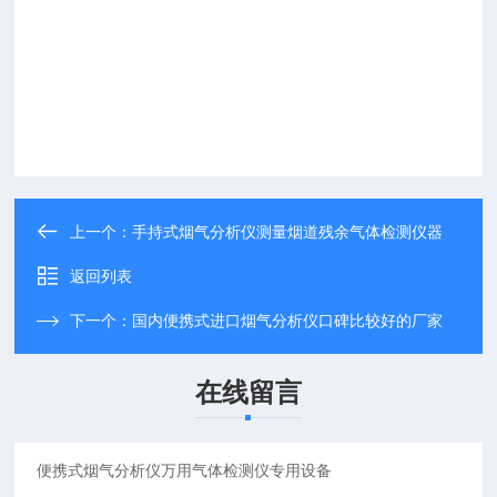
上一个：
手持式烟气分析仪测量烟道残余气体检测仪器
返回列表
下一个：
国内便携式进口烟气分析仪口碑比较好的厂家
在线留言