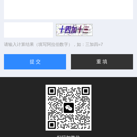
请输入计算结果（填写阿拉伯数字），如：三加四=7