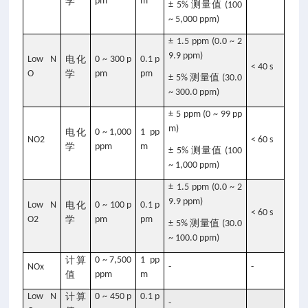
学
pm
m
测量值
± 5%
(100
~ 5,000 ppm)
± 1.5 ppm (0.0 ~ 2
9.9 ppm)
Low N
电化
0 ~ 300 p
0.1 p
< 40 s
O
学
pm
pm
测量值
± 5%
(30.0
~ 300.0 ppm)
± 5 ppm (0 ~ 99 pp
m)
电化
0 ~ 1,000
1 pp
NO2
< 60 s
学
ppm
m
测量值
± 5%
(100
~ 1,000 ppm)
± 1.5 ppm (0.0 ~ 2
9.9 ppm)
Low N
电化
0 ~ 100 p
0.1 p
< 60 s
O2
学
pm
pm
测量值
± 5%
(30.0
~ 100.0 ppm)
计算
0 ~ 7,500
1 pp
NOx
-
-
值
ppm
m
Low N
计算
0 ~ 450 p
0.1 p
-