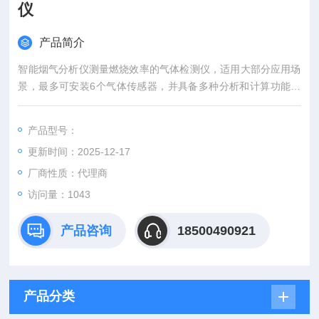
仪
产品简介
智能烟气分析仪测量燃烧效率的气体检测仪，适用大部分应用场
景，最多可安装6个气体传感器，并具备多种分析和计算功能，
适用于燃烧器、锅炉调试、内燃机和其他工业燃烧。
产品型号：
更新时间：2025-12-17
厂商性质：代理商
访问量：1043
产品咨询
18500490921
产品分类