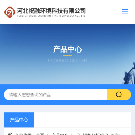
产品中心
PRODUCT CENTER
产品中心