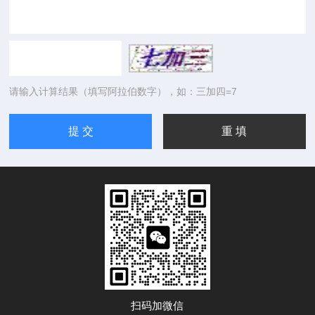
请输入计算结果（填写阿拉伯数字），如：三加四=7
扫码加微信