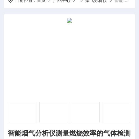
当前位置：
首页
产品中心
烟气分析仪
智能烟气分析仪测量燃烧效率的气体检测仪
智能烟气分析仪测量燃烧效率的气体检测