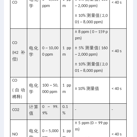
CO
< 40 s
学
ppm
m
~ 2,000 ppm)
测量值
± 10%
( 2,0
01 ~ 8,000 ppm)
± 8 ppm ( 0 ~ 159 p
pm)
CO
测量值
电化
0 ~ 10,00
1 pp
± 5%
( 160
< 40 s
补
(H2
学
0 ppm
m
~ 2,000 ppm)
偿
)
测量值
± 10%
( 2,0
01 ~ 8,000 ppm)
CO
电化
100 ~ 50,
1 pp
测量值
± 10%
< 40 s
自动
(
学
000 ppm
m
稀释
)
计算
0 ~ 99.
0.1
CO2
-
-
值
9%
%
± 5 ppm (0 ~ 99 pp
m)
电化
0 ~ 5,000
1 pp
NO
< 40 s