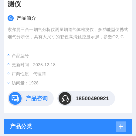
测仪
产品简介
索尔曼三合一烟气分析仪测量烟道气体检测仪，多功能型便携式
烟气分析仪，具有大尺寸的彩色高清触控显示屏，参数O2, CO,
CO2, NO, NOx
产品型号：
更新时间：2025-12-18
厂商性质：代理商
访问量：1928
产品咨询
18500490921
产品分类