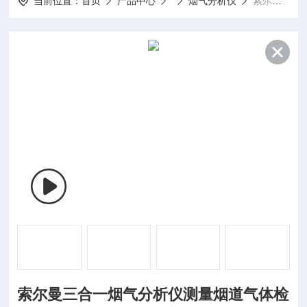
当前位置：
首页
产品中心
烟气分析仪
索尔曼三合一烟气分析仪测量烟道气体检测仪
索尔曼三合一烟气分析仪测量烟道气体检