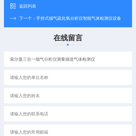
返回列表
下一个：
手持式烟气硫化氢分析仪智能气体检测仪设备
在线留言