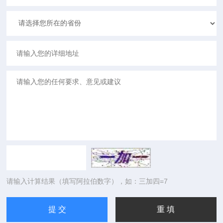
请输入计算结果（填写阿拉伯数字），如：三加四=7