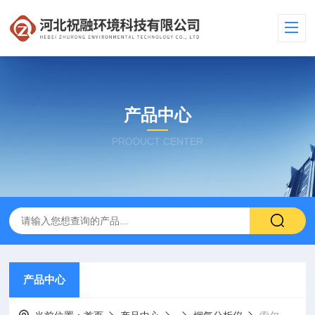
产品中心
PRODUCT CENTER
产品中心