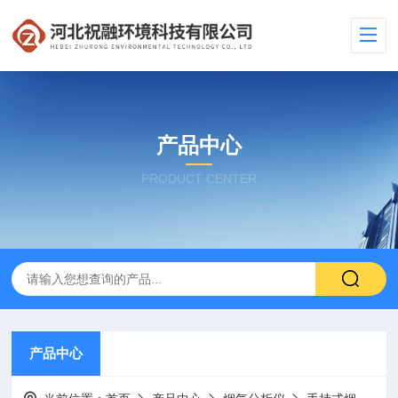
产品中心
PRODUCT CENTER
产品中心