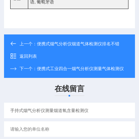
语
葡萄牙语
,
上一个：
便携式烟气分析仪烟道气体检测仪排名不错
返回列表
下一个：
便携式工业四合一烟气分析仪测量气体检测仪
在线留言