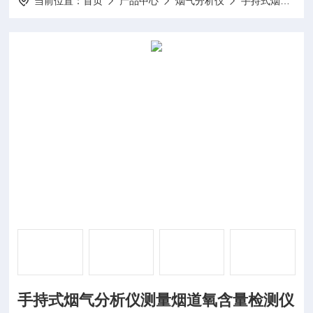
当前位置：
首页
产品中心
烟气分析仪
手持式烟气分析仪
手持式烟气分析仪测量烟道氧含量检测仪