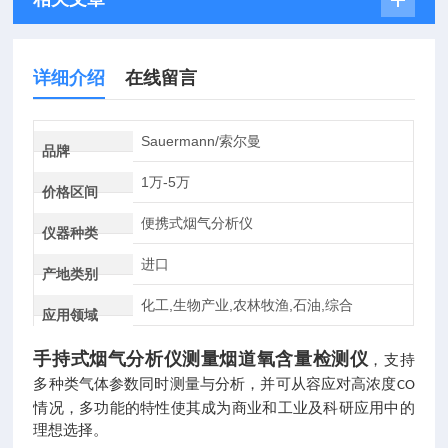
详细介绍
在线留言
Sauermann/索尔曼
品牌
1万-5万
价格区间
便携式烟气分析仪
仪器种类
进口
产地类别
化工,生物产业,农林牧渔,石油,综合
应用领域
手持式烟气分析仪测量烟道氧含量检测仪
，
支持
多种类气体参数同时测量与分析，并可从容应对高浓度
CO
情况，多功能的特性使其成为商业和工业及科研应用中的
理想选择。