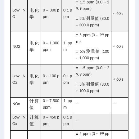
± 1.5 ppm (0.0 ~ 2
9.9 ppm)
Low N
电化
0 ~ 300 p
0.1 p
< 40 s
O
学
pm
pm
测量值
± 5%
(30.0
~ 300.0 ppm)
± 5 ppm (0 ~ 99 pp
m)
电化
0 ~ 1,000
1 pp
NO2
< 60 s
学
ppm
m
测量值
± 5%
(100
~ 1,000 ppm)
± 1.5 ppm (0.0 ~ 2
9.9 ppm)
Low N
电化
0 ~ 100 p
0.1 p
< 60 s
O2
学
pm
pm
测量值
± 5%
(30.0
~ 100.0 ppm)
计算
0 ~ 7,500
1 pp
NOx
-
-
值
ppm
m
Low N
计算
0 ~ 450 p
0.1 p
-
Ox
值
pm
pm
± 5 ppm (0 ~ 99 pp