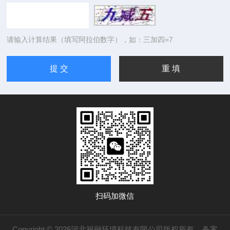
请输入计算结果（填写阿拉伯数字），如：三加四=7
扫码加微信
Copyright © 2026河北祝融环境科技有限公司版权所有
备案