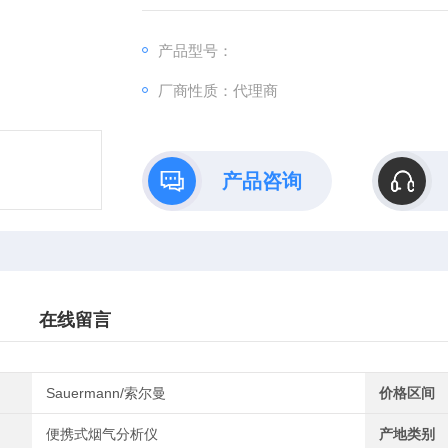
的调试和检测。
产品型号：
厂商性质：代理商
产品咨询
在线留言
Sauermann/索尔曼
价格区间
便携式烟气分析仪
产地类别