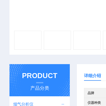
PRODUCT
详细介绍
产品分类
品牌
仪器种类
烟气分析仪