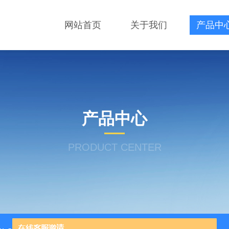
网站首页
关于我们
产品中
产品中心
PRODUCT CENTER