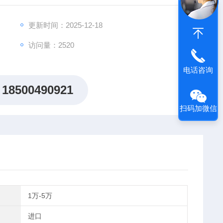
更新时间：2025-12-18
访问量：2520
电话咨询
18500490921
扫码加微信
1万-5万
进口