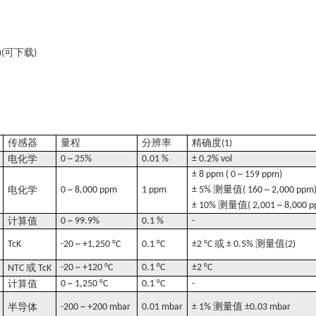
可下载
)(
)
传感器
量程
分辨率
精确度
(1)
电化学
0 ~ 25%
0.01 %
± 0.2% vol
± 8 ppm ( 0 ~ 159 ppm)
测量值
电化学
0 ~ 8,000 ppm
1 ppm
± 5%
( 160 ~ 2,000 ppm
测量值
± 10%
( 2,001 ~ 8,000 
计算值
0 ~ 99.9%
0.1 %
-
或
测量值
TcK
-20 ~ +1,250 °C
0.1 °C
±2 °C
± 0.5%
(2)
或
-20 ~ +120 °C
0.1 °C
±2 °C
NTC
TcK
计算值
0 ~ 1,250 °C
0.1 °C
-
测量值
半导体
-200 ~ +200 mbar
0.01 mbar
± 1%
±0.03 mbar