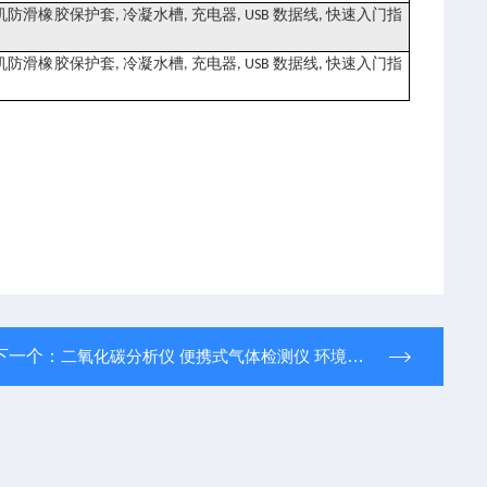
机防滑橡胶保护套
冷凝水槽
充电器
数据线
快速入门指
,
,
, USB
,
机防滑橡胶保护套
冷凝水槽
充电器
数据线
快速入门指
,
,
, USB
,
下一个：
二氧化碳分析仪 便携式气体检测仪 环境监测