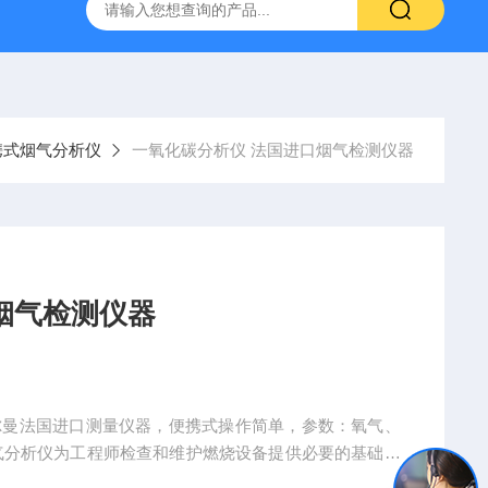
烟气分析仪
烟尘烟气分析仪 便携式高精准法国进口品牌
携式烟气分析仪
一氧化碳分析仪 法国进口烟气检测仪器
烟气检测仪器
尔曼法国进口测量仪器，便携式操作简单，参数：氧气、
碳烟气分析仪为工程师检查和维护燃烧设备提供必要的基础数
自动生成数据和图表报告。可用于冷凝壁挂炉及小型燃烧设备