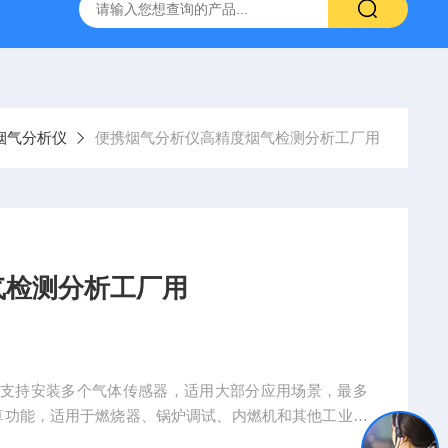
烟气分析仪
烟尘烟气分析仪 便携式高精准法国进口品牌
烟气分析仪
便携烟气分析仪高精度烟气检测分析工厂用
气检测分析工厂用
，支持安装多个气体传感器，适用大部分应用场景，最多
算功能，适用于燃烧器、锅炉调试、内燃机和其他工业燃
Hy/H2S