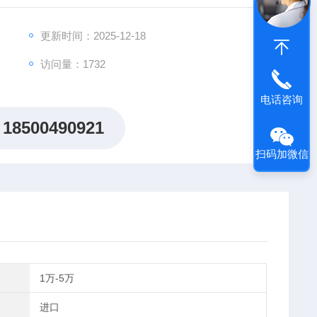
更新时间：2025-12-18
访问量：1732
电话咨询
18500490921
扫码加微信
1万-5万
进口