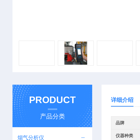
PRODUCT
详细介绍
产品分类
品牌
仪器种类
烟气分析仪