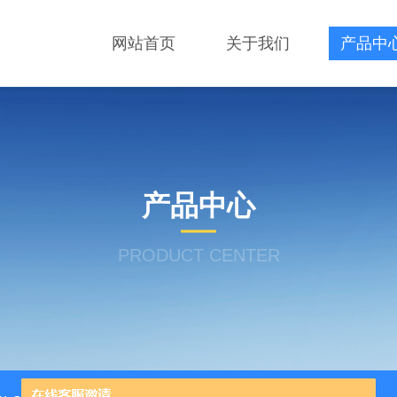
网站首页
关于我们
产品中
产品中心
PRODUCT CENTER