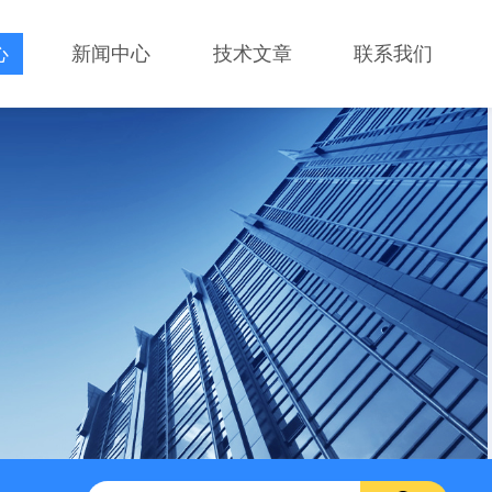
心
新闻中心
技术文章
联系我们