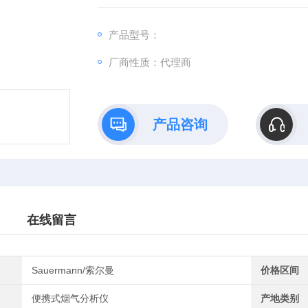
产品型号：
厂商性质：代理商
产品咨询
在线留言
Sauermann/索尔曼
价格区间
便携式烟气分析仪
产地类别