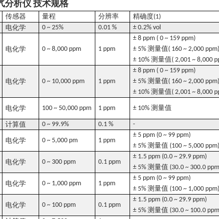
技术规格
气分析仪
传感器
量程
分辨率
精确度
(1)
电化学
0 ~ 25%
0.01 %
± 0.2% vol
± 8 ppm ( 0 ~ 159 ppm)
测量值
电化学
0 ~ 8,000 ppm
1 ppm
± 5%
( 160 ~ 2,000 ppm
测量值
± 10%
( 2,001 ~ 8,000 
± 8 ppm ( 0 ~ 159 ppm)
测量值
电化学
0 ~ 10,000 ppm
1 ppm
± 5%
( 160 ~ 2,000 ppm
测量值
± 10%
( 2,001 ~ 8,000 
测量值
电化学
100 ~ 50,000 ppm
1 ppm
± 10%
计算值
0 ~ 99.9%
0.1 %
-
± 5 ppm (0 ~ 99 ppm)
电化学
0 ~ 5,000 pm
1 ppm
测量值
± 5%
(100 ~ 5,000 ppm
± 1.5 ppm (0.0 ~ 29.9 ppm)
电化学
0 ~ 300 ppm
0.1 ppm
测量值
± 5%
(30.0 ~ 300.0 ppm
± 5 ppm (0 ~ 99 ppm)
电化学
0 ~ 1,000 ppm
1 ppm
测量值
± 5%
(100 ~ 1,000 ppm
± 1.5 ppm (0.0 ~ 29.9 ppm)
电化学
0 ~ 100 ppm
0.1 ppm
测量值
± 5%
(30.0 ~ 100.0 ppm