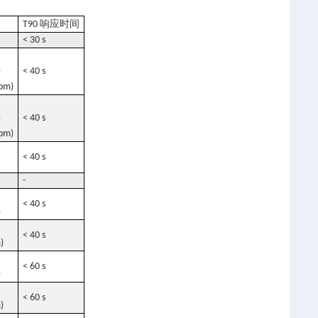
响应时间
T90
< 30 s
)
< 40 s
ppm)
)
< 40 s
ppm)
< 40 s
-
< 40 s
)
< 40 s
)
< 60 s
)
< 60 s
)