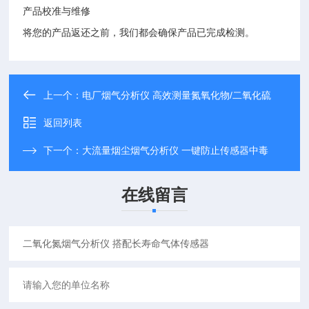
产品校准与维修
将您的产品返还之前，我们都会确保产品已完成检测。
上一个：
电厂烟气分析仪 高效测量氮氧化物/二氧化硫
返回列表
下一个：
大流量烟尘烟气分析仪 一键防止传感器中毒
在线留言