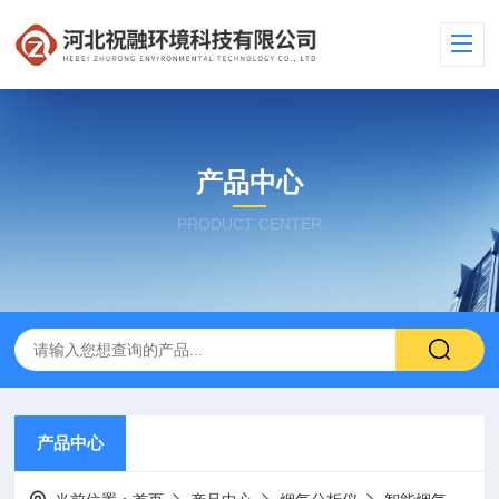
产品中心
PRODUCT CENTER
产品中心