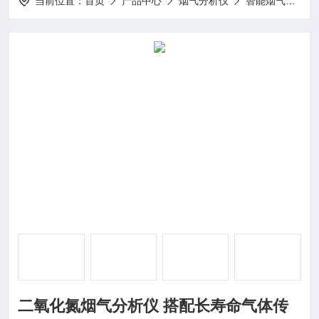
当前位置：
首页
产品中心
烟气分析仪
智能烟气分析仪
二氧化氮烟气分析仪 搭配长寿命气体传