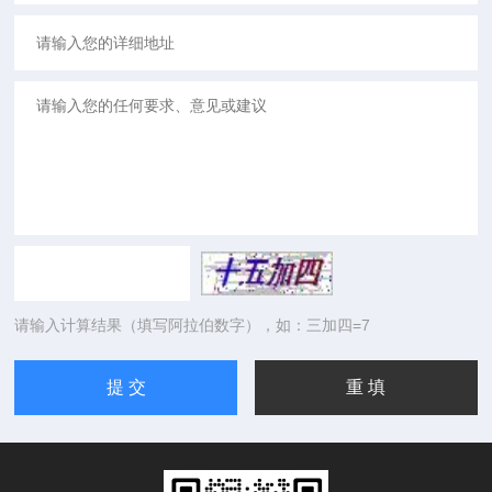
请输入计算结果（填写阿拉伯数字），如：三加四=7