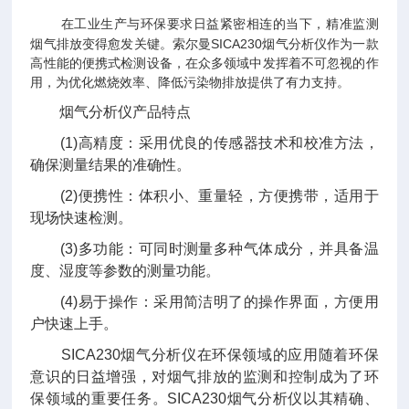
在工业生产与环保要求日益紧密相连的当下，精准监测
烟气排放变得愈发关键。索尔曼SICA230烟气分析仪作为一款
高性能的便携式检测设备，在众多领域中发挥着不可忽视的作
用，为优化燃烧效率、降低污染物排放提供了有力支持。
烟气分析仪产品特点
(1)高精度：采用优良的传感器技术和校准方法，
确保测量结果的准确性。
(2)便携性：体积小、重量轻，方便携带，适用于
现场快速检测。
(3)多功能：可同时测量多种气体成分，并具备温
度、湿度等参数的测量功能。
(4)易于操作：采用简洁明了的操作界面，方便用
户快速上手。
SICA230烟气分析仪在环保领域的应用随着环保
意识的日益增强，对烟气排放的监测和控制成为了环
保领域的重要任务。SICA230烟气分析仪以其精确、