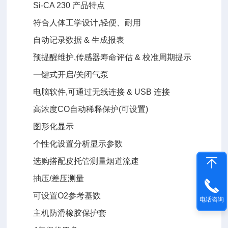
Si-CA 230 产品特点
符合人体工学设计,轻便、耐用
自动记录数据 & 生成报表
预提醒维护,传感器寿命评估 & 校准周期提示
一键式开启/关闭气泵
电脑软件,可通过无线连接 & USB 连接
高浓度CO自动稀释保护(可设置)
图形化显示
个性化设置分析显示参数
选购搭配皮托管测量烟道流速
抽压/差压测量
可设置O2参考基数
电话咨询
主机防滑橡胶保护套