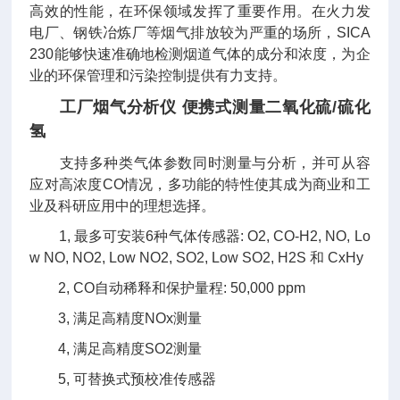
高效的性能，在环保领域发挥了重要作用。在火力发
电厂、钢铁冶炼厂等烟气排放较为严重的场所，SICA
230能够快速准确地检测烟道气体的成分和浓度，为企
业的环保管理和污染控制提供有力支持。
工厂烟气分析仪 便携式测量二氧化硫/硫化
氢
支持多种类气体参数同时测量与分析，并可从容
应对高浓度CO情况，多功能的特性使其成为商业和工
业及科研应用中的理想选择。
1, 最多可安装6种气体传感器: O2, CO-H2, NO, Lo
w NO, NO2, Low NO2, SO2, Low SO2, H2S 和 CxHy
2, CO自动稀释和保护量程: 50,000 ppm
3, 满足高精度NOx测量
4, 满足高精度SO2测量
5, 可替换式预校准传感器