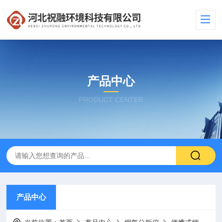
产品中心
PRODUCT CENTER
产品中心