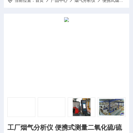
当前位置：
首页
产品中心
烟气分析仪
便携式烟气分析仪
工厂烟气分析仪 便携式测量二氧化硫/硫