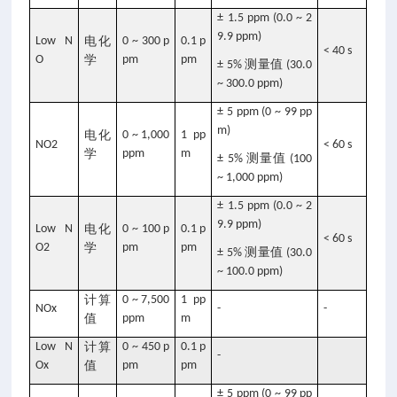
± 1.5 ppm (0.0 ~ 2
9.9 ppm)
Low N
电化
0 ~ 300 p
0.1 p
< 40 s
O
学
pm
pm
测量值
± 5%
(30.0
~ 300.0 ppm)
± 5 ppm (0 ~ 99 pp
m)
电化
0 ~ 1,000
1 pp
NO2
< 60 s
学
ppm
m
测量值
± 5%
(100
~ 1,000 ppm)
± 1.5 ppm (0.0 ~ 2
9.9 ppm)
Low N
电化
0 ~ 100 p
0.1 p
< 60 s
O2
学
pm
pm
测量值
± 5%
(30.0
~ 100.0 ppm)
计算
0 ~ 7,500
1 pp
NOx
-
-
值
ppm
m
Low N
计算
0 ~ 450 p
0.1 p
-
Ox
值
pm
pm
± 5 ppm (0 ~ 99 pp