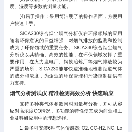
度、湿度等参数的测量功能。
(4)易于操作：采用简洁明了的操作界面，方便用
户快速上手。
SICA230综合烟尘烟气分析仪在环保领域的应用
随着环保意识的日益增强，对烟气排放的监测和控制
成为了环保领域的重要任务。SICA230综合烟尘烟气
分析仪以其精确、高效的性能，在环保领域发挥了重
要作用。在火力发电厂、钢铁冶炼厂等烟气排放较为
严重的场所，SICA230能够快速准确地检测烟道气体
的成分和浓度，为企业的环保管理和污染控制提供有
力支持。
烟气分析测试仪 精准检测高效分析 快速响应
支持多种类气体参数同时测量与分析，并可从容
应对高浓度CO情况，多功能的特性使其成为商业和工
业及科研应用中的理想选择。
1, 最多可安装6种气体传感器: O2, CO-H2, NO, Lo