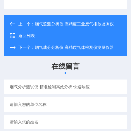
上一个：
烟气监测分析仪 高精度工业废气排放监测仪
返回列表
下一个：
烟气成分分析仪 高精度气体检测仪测量仪器
在线留言