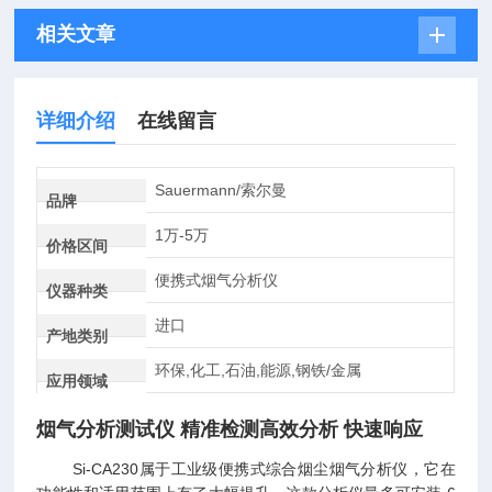
相关文章
详细介绍
在线留言
Sauermann/索尔曼
品牌
1万-5万
价格区间
便携式烟气分析仪
仪器种类
进口
产地类别
环保,化工,石油,能源,钢铁/金属
应用领域
烟气分析测试仪 精准检测高效分析 快速响应
Si-CA230属于工业级便携式综合烟尘烟气分析仪，它在