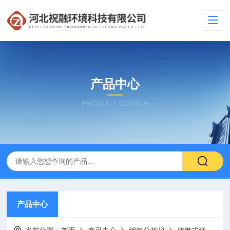
产品中心
PRODUCT CENTER
产品中心