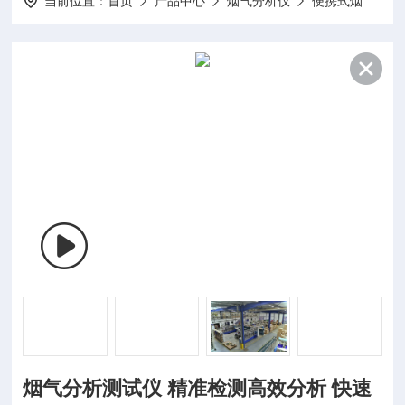
当前位置：
首页
产品中心
烟气分析仪
便携式烟气分析仪
烟气分析测试仪 精准检测高效分析 快速