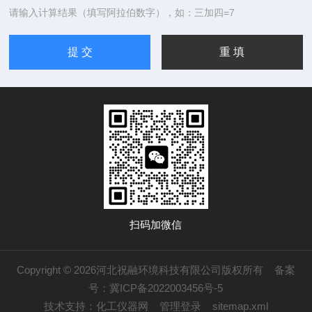
请输入计算结果（填写阿拉伯数字），如：三加四=7
扫码加微信
Copyright © 2026河北祝融环境科技有限公司版权所有
备案
号：冀ICP备2022003456号-5
技术支持：
化工仪器网
管理登录
sitemap.xml