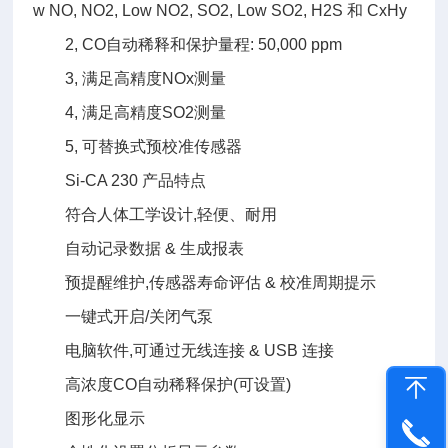
w NO, NO2, Low NO2, SO2, Low SO2, H2S 和 CxHy
2, CO自动稀释和保护量程: 50,000 ppm
3, 满足高精度NOx测量
4, 满足高精度SO2测量
5, 可替换式预校准传感器
Si-CA 230 产品特点
符合人体工学设计,轻便、耐用
自动记录数据 & 生成报表
预提醒维护,传感器寿命评估 & 校准周期提示
一键式开启/关闭气泵
电脑软件,可通过无线连接 & USB 连接
高浓度CO自动稀释保护(可设置)
图形化显示