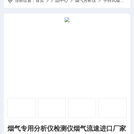
当前位置：
首页
产品中心
烟气分析仪
手持式烟气分析仪
烟气专用分析仪检测仪烟气流速进口厂家