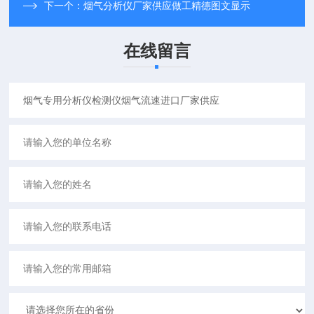
下一个：
烟气分析仪厂家供应做工精德图文显示
在线留言