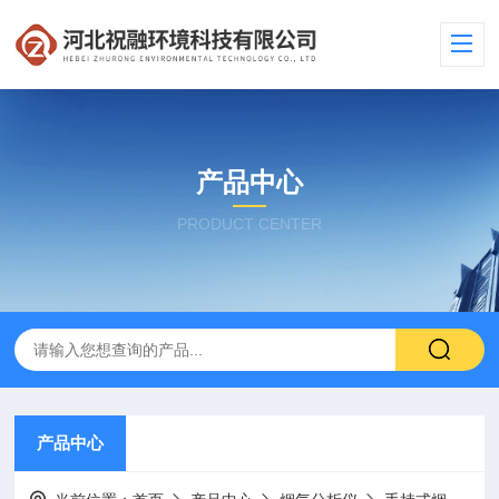
产品中心
PRODUCT CENTER
产品中心