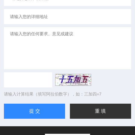
请输入计算结果（填写阿拉伯数字），如：三加四=7